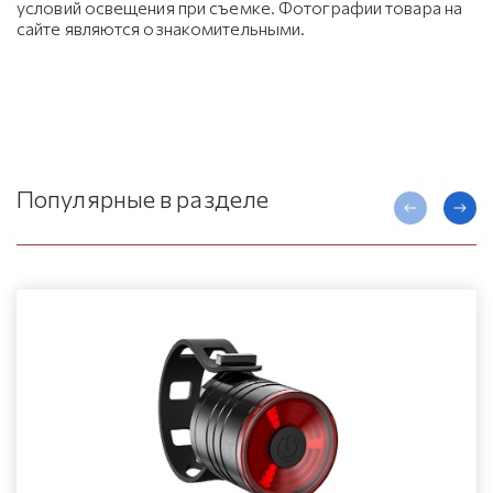
условий освещения при съемке. Фотографии товара на
сайте являются ознакомительными.
Популярные в разделе