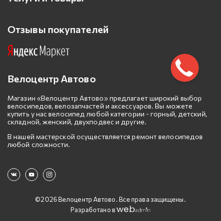
Отзывы покупателей
Велоцентр Автово
Магазин «Велоцентр Автово» предлагает широкий выбор
велосипедов, велозапчастей и аксессуаров. Вы можете
купить у нас велосипед любой категории - горный, детский,
складной, женский, двухподвес и другие.
В нашей мастерской осуществляется ремонт велосипедов
любой сложности.
©2026 Велоцентр Автово. Все права защищены.
Разработано в