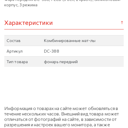
корпус, 3 режима
Характеристики
Состав
Комбинированные мат-лы
Артикул
DC-388
Тип товара
фонарь передний
Информация о товарах на сайте может обновляться в
течение нескольких часов. Внешний вид товара может
отличаться от фотографий на сайте, в зависимости от
разрешения и настроек вашего монитора, а также