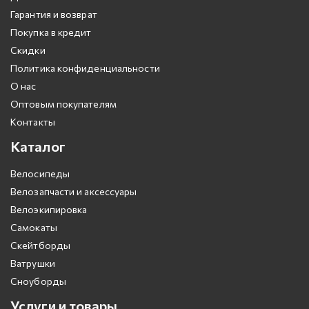
Гарантия и возврат
Покупка в кредит
Скидки
Политика конфиденциальности
О нас
Оптовым покупателям
Контакты
Каталог
Велосипеды
Велозапчасти и аксессуары
Велоэкипировка
Самокаты
Скейтборды
Ватрушки
Сноуборды
Услуги и товары