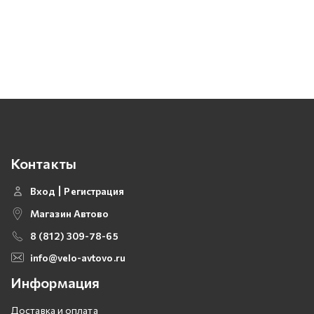
Контакты
Вход
Регистрация
Магазин Автово
8 (812) 309-78-65
info@velo-avtovo.ru
Информация
Доставка и оплата