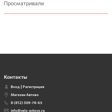
Просматривали
Контакты
Вход
Регистрация
Магазин Автово
8 (812) 309-78-65
info@velo-avtovo.ru