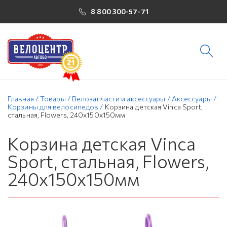
8 800 300-57-71
Главная
/
Товары
/
Велозапчасти и аксессуары
/
Аксессуары
/
Корзины для велосипедов
/
Корзина детская Vinca Sport,
стальная, Flowers, 240x150x150мм
Корзина детская Vinca
Sport, стальная, Flowers,
240x150x150мм