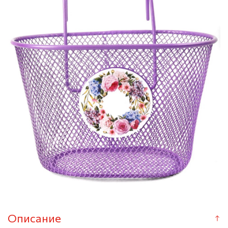
Описание