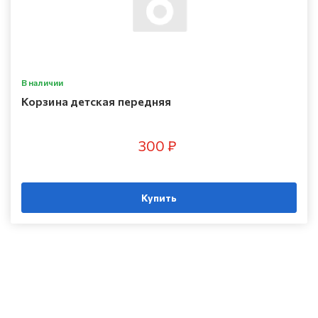
В наличии
Корзина детская передняя
300 ₽
Купить