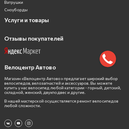
Ватрушки
Сноуборды
Услуги и товары
Отзывы покупателей
Велоцентр Автово
Магазин «Велоцентр Автово» предлагает широкий выбор
велосипедов, велозапчастей и аксессуаров. Вы можете
купить у нас велосипед любой категории - горный, детский,
складной, женский, двухподвес и другие.
В нашей мастерской осуществляется ремонт велосипедов
любой сложности.