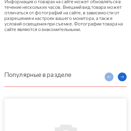
Информация о товарах на сайте может обновляться в
течение нескольких часов. Внешний вид товара может
отличаться от фотографий на сайте, в зависимости от
разрешения и настроек вашего монитора, а также
условий освещения при съемке. Фотографии товара на
сайте являются ознакомительными.
Популярные в разделе