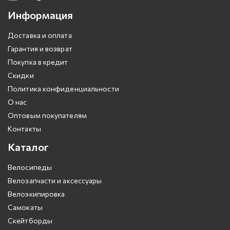
Информация
Доставка и оплата
Гарантия и возврат
Покупка в кредит
Скидки
Политика конфиденциальности
О нас
Оптовым покупателям
Контакты
Каталог
Велосипеды
Велозапчасти и аксессуары
Велоэкипировка
Самокаты
Скейтборды