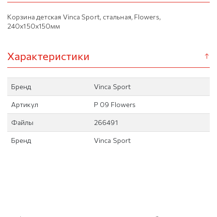
Корзина детская Vinca Sport, стальная, Flowers,
240x150x150мм
Характеристики
Бренд
Vinca Sport
Артикул
P 09 Flowers
Файлы
266491
Бренд
Vinca Sport