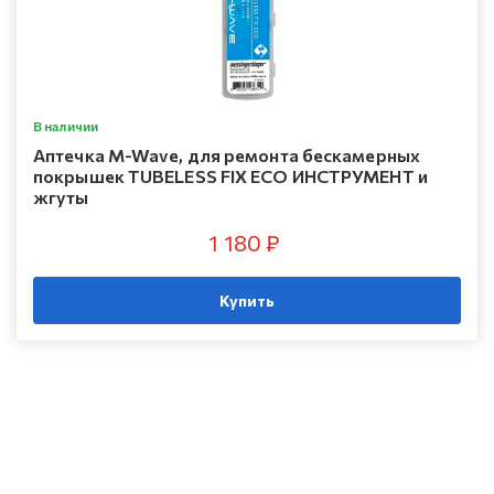
В наличии
Аптечка M-Wave, для ремонта бескамерных
покрышек TUBELESS FIX ECO ИНСТРУМЕНТ и
жгуты
1 180 ₽
Купить