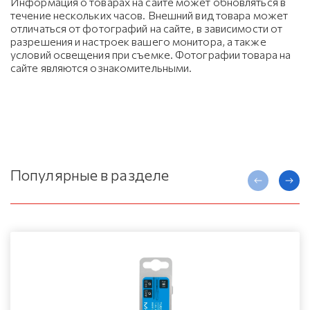
Информация о товарах на сайте может обновляться в
течение нескольких часов. Внешний вид товара может
отличаться от фотографий на сайте, в зависимости от
разрешения и настроек вашего монитора, а также
условий освещения при съемке. Фотографии товара на
сайте являются ознакомительными.
Популярные в разделе