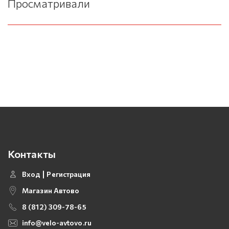
Просматривали
Контакты
Вход
Регистрация
Магазин Автово
8 (812) 309-78-65
info@velo-avtovo.ru