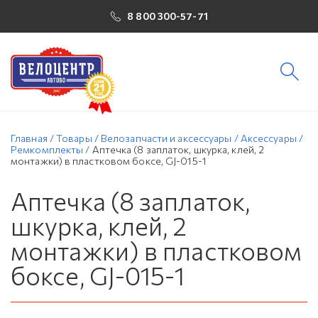
8 800 300-57-71
Главная
/
Товары
/
Велозапчасти и аксессуары
/
Аксессуары
/
Ремкомплекты
/
Аптечка (8 заплаток, шкурка, клей, 2
монтажки) в пластковом боксе, GJ-015-1
Аптечка (8 заплаток,
шкурка, клей, 2
монтажки) в пластковом
боксе, GJ-015-1