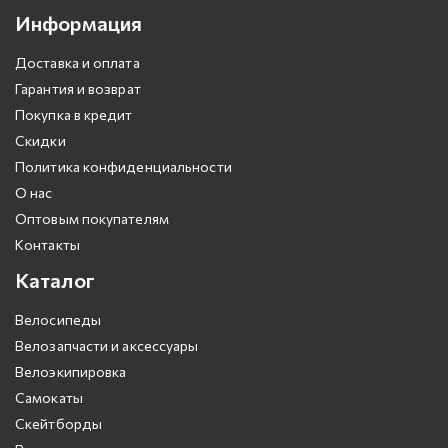
Информация
Доставка и оплата
Гарантия и возврат
Покупка в кредит
Скидки
Политика конфиденциальности
О нас
Оптовым покупателям
Контакты
Каталог
Велосипеды
Велозапчасти и аксессуары
Велоэкипировка
Самокаты
Скейтборды