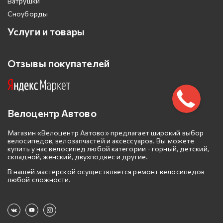
Ватрушки
Сноуборды
Услуги и товары
Отзывы покупателей
Велоцентр Автово
Магазин «Велоцентр Автово» предлагает широкий выбор
велосипедов, велозапчастей и аксессуаров. Вы можете
купить у нас велосипед любой категории - горный, детский,
складной, женский, двухподвес и другие.
В нашей мастерской осуществляется ремонт велосипедов
любой сложности.