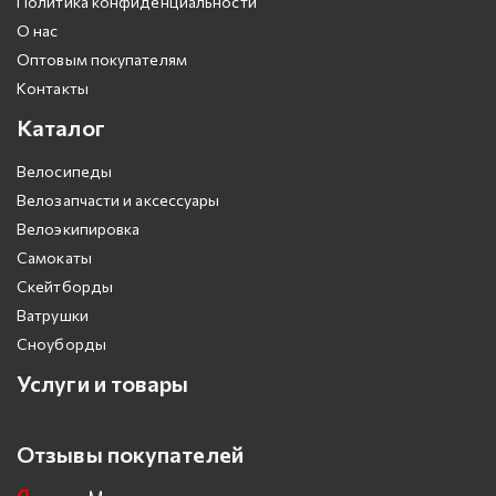
Политика конфиденциальности
О нас
Оптовым покупателям
Контакты
Каталог
Велосипеды
Велозапчасти и аксессуары
Велоэкипировка
Самокаты
Скейтборды
Ватрушки
Сноуборды
Услуги и товары
Отзывы покупателей