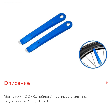
Описание
Монтажки TOOPRE нейлон/пластик со стальным
сердечником 2 шт., TL-6.3