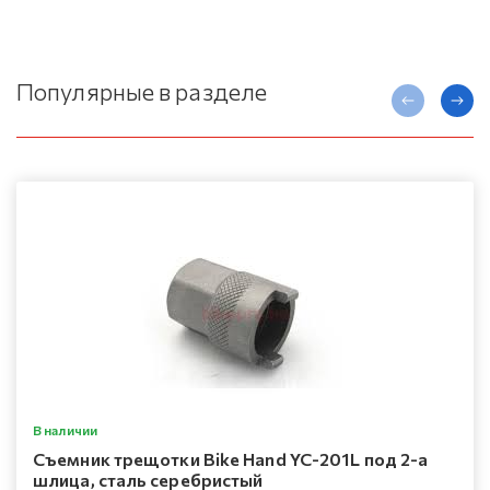
Популярные в разделе
В наличии
Съемник трещотки Bike Hand YC-201L под 2-а
шлица, сталь серебристый