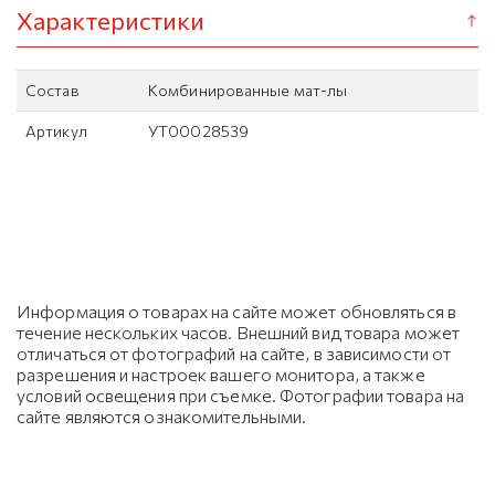
Характеристики
Состав
Комбинированные мат-лы
Артикул
УТ00028539
Информация о товарах на сайте может обновляться в
течение нескольких часов. Внешний вид товара может
отличаться от фотографий на сайте, в зависимости от
разрешения и настроек вашего монитора, а также
условий освещения при съемке. Фотографии товара на
сайте являются ознакомительными.