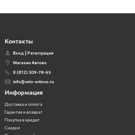
Контакты
Вход
Регистрация
Магазин Автово
8 (812) 309-78-65
info@velo-avtovo.ru
Информация
Доставка и оплата
Гарантия и возврат
Покупка в кредит
Скидки