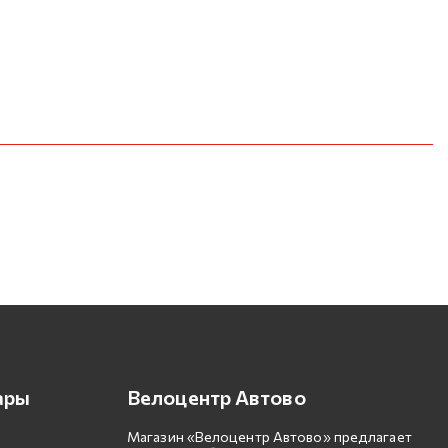
ары
Велоцентр Автово
Магазин «Велоцентр Автово» предлагает