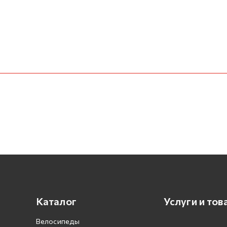
Каталог
Услуги и тов
Велосипеды