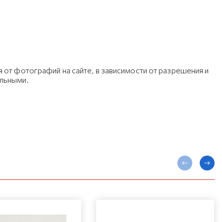
 от фотографий на сайте, в зависимости от разрешения и
ельными.