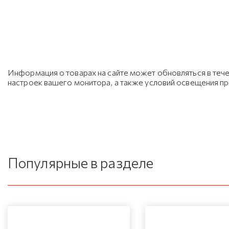
Информация о товарах на сайте может обновляться в тече
настроек вашего монитора, а также условий освещения п
Популярные в разделе