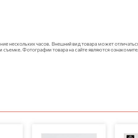
ние нескольких часов. Внешний вид товара может отличаться
ри съемке. Фотографии товара на сайте являются ознакомит