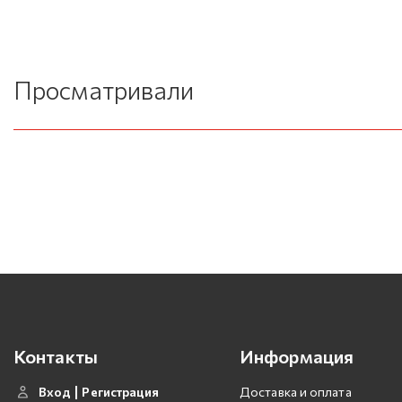
Просматривали
Контакты
Информация
Вход
Регистрация
Доставка и оплата