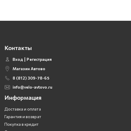
Контакты
Вход
Регистрация
Магазин Автово
8 (812) 309-78-65
info@velo-avtovo.ru
Информация
Доставка и оплата
Гарантия и возврат
Покупка в кредит