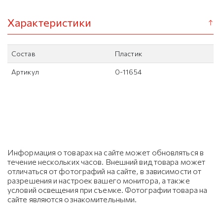
Характеристики
Состав
Пластик
Артикул
0-11654
Информация о товарах на сайте может обновляться в
течение нескольких часов. Внешний вид товара может
отличаться от фотографий на сайте, в зависимости от
разрешения и настроек вашего монитора, а также
условий освещения при съемке. Фотографии товара на
сайте являются ознакомительными.