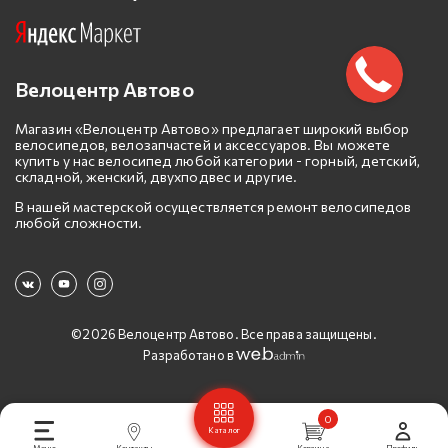
Велоцентр Автово
Магазин «Велоцентр Автово» предлагает широкий выбор
велосипедов, велозапчастей и аксессуаров. Вы можете
купить у нас велосипед любой категории - горный, детский,
складной, женский, двухподвес и другие.
В нашей мастерской осуществляется ремонт велосипедов
любой сложности.
©2026 Велоцентр Автово. Все права защищены.
Разработано в
0
Каталог