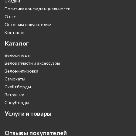
Скидки
Политика конфиденциальности
О нас
Оптовым покупателям
Контакты
Каталог
Велосипеды
Велозапчасти и аксессуары
Велоэкипировка
Самокаты
Скейтборды
Ватрушки
Сноуборды
Услуги и товары
Отзывы покупателей