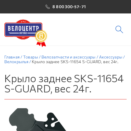
8 800 300-57-71
Главная
/
Товары
/
Велозапчасти и аксессуары
/
Аксессуары
/
Велокрылья
/
Крыло заднее SKS-11654 S-GUARD, вес 24г.
Крыло заднее SKS-11654
S-GUARD, вес 24г.