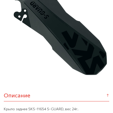
Описание
Крыло заднее SKS-11654 S-GUARD, вес 24г.