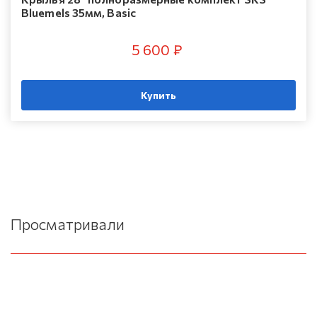
Bluemels 35мм, Basic
5 600 ₽
Купить
Просматривали