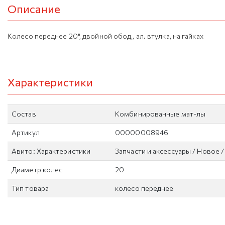
Описание
Колесо переднее 20", двойной обод,, ал. втулка, на гайках
Характеристики
Состав
Комбинированные мат-лы
Артикул
00000008946
Авито: Характеристики
Запчасти и аксессуары / Новое 
Диаметр колес
20
Тип товара
колесо переднее