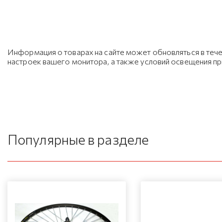
Информация о товарах на сайте может обновляться в тече
настроек вашего монитора, а также условий освещения п
Популярные в разделе