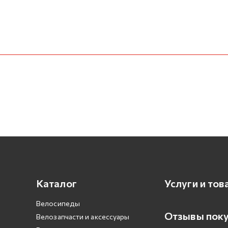
Каталог
Услуги и тов
Велосипеды
Отзывы пок
Велозапчасти и аксессуары