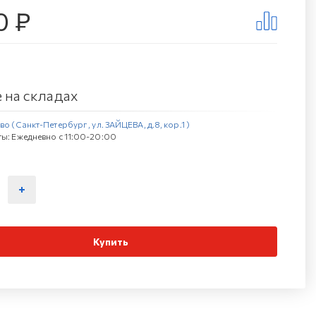
0 ₽
 на складах
о (Санкт-Петербург , ул. ЗАЙЦЕВА, д.8, кор.1 )
ы: Ежедневно с 11:00-20:00
Купить