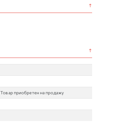
/ Товар приобретен на продажу