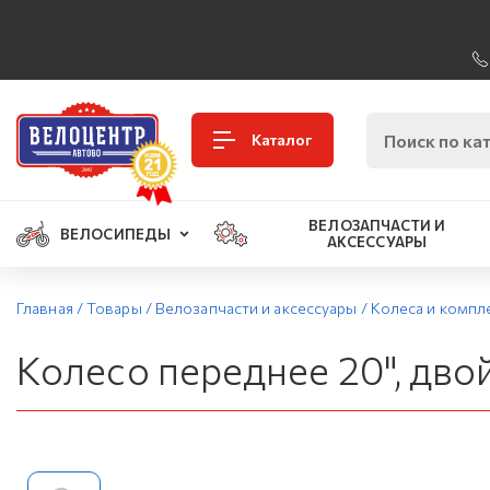
Каталог
ВЕЛОЗАПЧАСТИ И
ВЕЛОСИПЕДЫ
АКСЕССУАРЫ
Главная
/
Товары
/
Велозапчасти и аксессуары
/
Колеса и комп
Колесо переднее 20", двойн