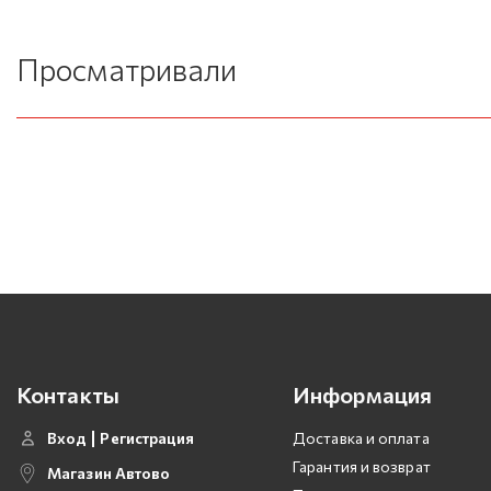
Просматривали
Контакты
Информация
Вход
Регистрация
Доставка и оплата
Гарантия и возврат
Магазин Автово