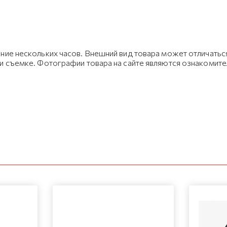
ние нескольких часов. Внешний вид товара может отличаться
ри съемке. Фотографии товара на сайте являются ознакомит