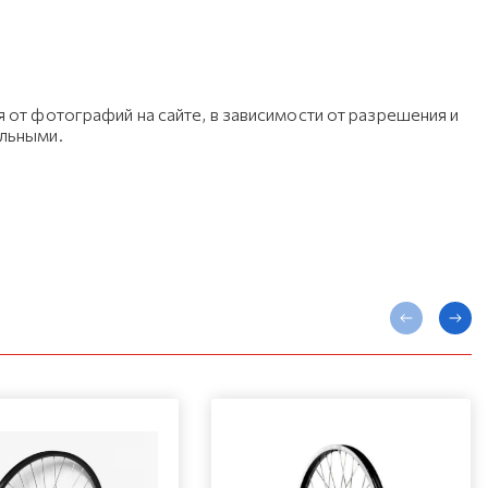
 от фотографий на сайте, в зависимости от разрешения и
ельными.