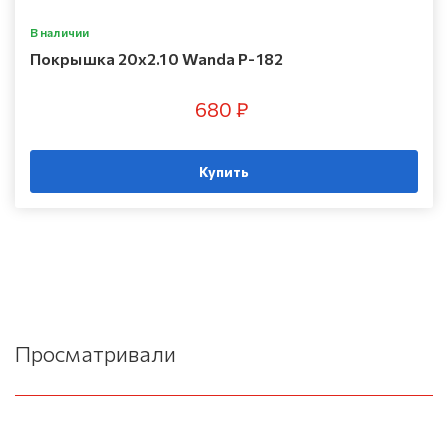
В наличии
Покрышка 20х2.10 Wanda P-182
680 ₽
Купить
Просматривали