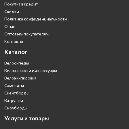
Покупка в кредит
Скидки
Политика конфиденциальности
О нас
Оптовым покупателям
Контакты
Каталог
Велосипеды
Велозапчасти и аксессуары
Велоэкипировка
Самокаты
Скейтборды
Ватрушки
Сноуборды
Услуги и товары