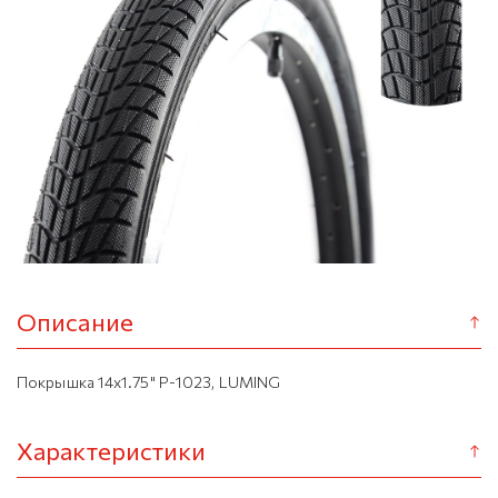
Описание
Покрышка 14х1.75" P-1023, LUMING
Характеристики