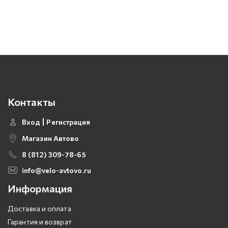
Контакты
Вход
Регистрация
Магазин Автово
8 (812) 309-78-65
info@velo-avtovo.ru
Информация
Доставка и оплата
Гарантия и возврат