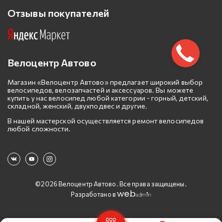
Отзывы покупателей
Велоцентр Автово
Магазин «Велоцентр Автово» предлагает широкий выбор
велосипедов, велозапчастей и аксессуаров. Вы можете
купить у нас велосипед любой категории - горный, детский,
складной, женский, двухподвес и другие.
В нашей мастерской осуществляется ремонт велосипедов
любой сложности.
©2026 Велоцентр Автово. Все права защищены.
Разработано в