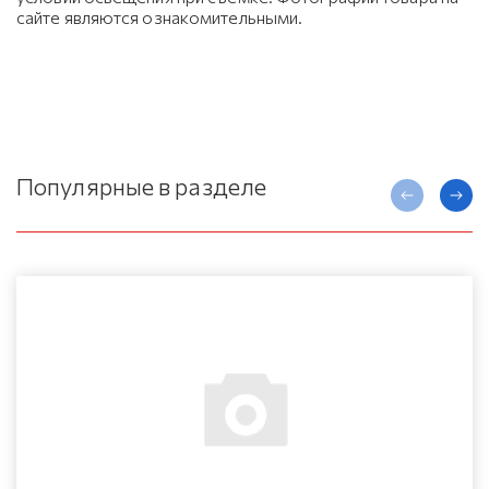
сайте являются ознакомительными.
Популярные в разделе