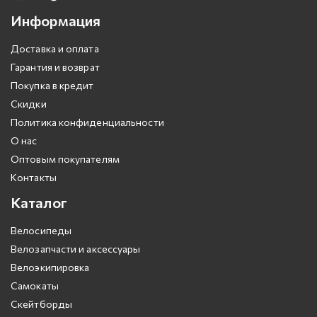
Информация
Доставка и оплата
Гарантия и возврат
Покупка в кредит
Скидки
Политика конфиденциальности
О нас
Оптовым покупателям
Контакты
Каталог
Велосипеды
Велозапчасти и аксессуары
Велоэкипировка
Самокаты
Скейтборды