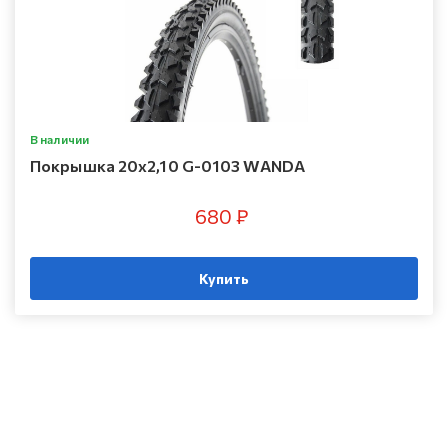
В наличии
Покрышка 20x2,10 G-0103 WANDA
680 ₽
Купить