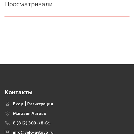
Просматривали
Контакты
Вход
Регистрация
Магазин Автово
8 (812) 309-78-65
info@velo-avtovo.ru