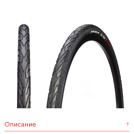
Описание