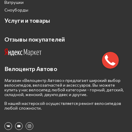
Ватрушки
Сноуборды
Услуги и товары
Отзывы покупателей
Велоцентр Автово
Магазин «Велоцентр Автово» предлагает широкий выбор
велосипедов, велозапчастей и аксессуаров. Вы можете
купить у нас велосипед любой категории - горный, детский,
складной, женский, двухподвес и другие.
В нашей мастерской осуществляется ремонт велосипедов
любой сложности.