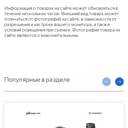
Информация о товарах на сайте может обновляться в
течение нескольких часов. Внешний вид товара может
отличаться от фотографий на сайте, в зависимости от
разрешения и настроек вашего монитора, а также
условий освещения при съемке. Фотографии товара на
сайте являются ознакомительными.
Популярные в разделе