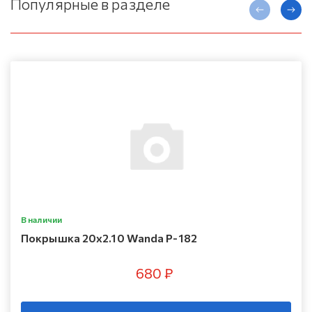
Популярные в разделе
В наличии
Покрышка 20х2.10 Wanda P-182
680 ₽