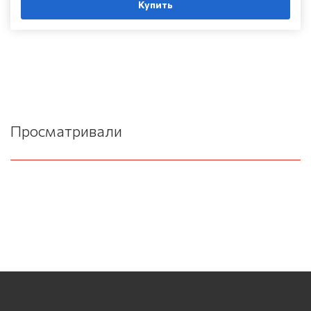
Купить
Просматривали