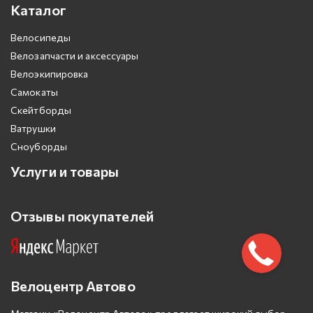
Каталог
Велосипеды
Велозапчасти и аксессуары
Велоэкипировка
Самокаты
Скейтборды
Ватрушки
Сноуборды
Услуги и товары
Отзывы покупателей
Велоцентр Автово