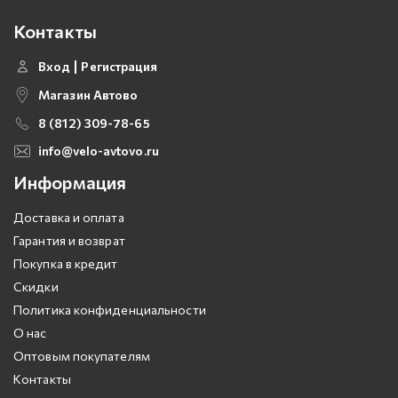
Контакты
Вход
Регистрация
Магазин Автово
8 (812) 309-78-65
info@velo-avtovo.ru
Информация
Доставка и оплата
Гарантия и возврат
Покупка в кредит
Скидки
Политика конфиденциальности
О нас
Оптовым покупателям
Контакты