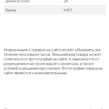
Диаметр колес
28
Бренд
H.R.T.
Информация о товарах на сайте может обновляться в
течение нескольких часов. Внешний вид товара может
отличаться от фотографий на сайте, в зависимости от
разрешения и настроек вашего монитора, а также
условий освещения при съемке. Фотографии товара на
сайте являются ознакомительными.