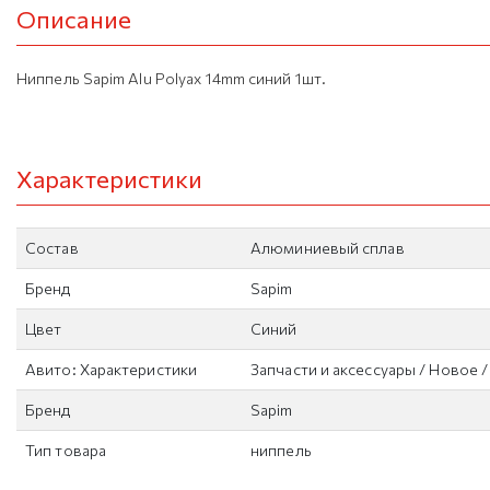
Описание
Ниппель Sapim Alu Polyax 14mm синий 1шт.
Характеристики
Состав
Алюминиевый сплав
Бренд
Sapim
Цвет
Синий
Авито: Характеристики
Запчасти и аксессуары / Новое 
Бренд
Sapim
Тип товара
ниппель