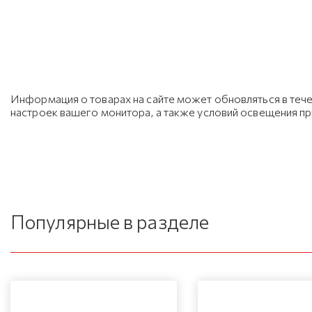
Информация о товарах на сайте может обновляться в тече
настроек вашего монитора, а также условий освещения п
Популярные в разделе