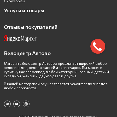
Сноуборды
Услуги и товары
Отзывы покупателей
Велоцентр Автово
Магазин «Велоцентр Автово» предлагает широкий выбор
велосипедов, велозапчастей и аксессуаров. Вы можете
купить у нас велосипед любой категории - горный, детский,
складной, женский, двухподвес и другие.
В нашей мастерской осуществляется ремонт велосипедов
любой сложности.