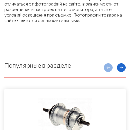
отличаться от фотографий на сайте, в зависимости от
разрешения и настроек вашего монитора, а также
условий освещения при съемке. Фотографии товара на
сайте являются ознакомительными.
Популярные в разделе