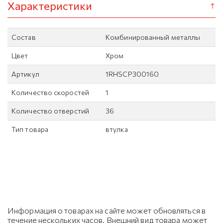
Характеристики
Состав
Комбинированный металлы
Цвет
Хром
Артикул
1RHSCP300160
Количество скоростей
1
Количество отверстий
36
Тип товара
втулка
Информация о товарах на сайте может обновляться в
течение нескольких часов. Внешний вид товара может