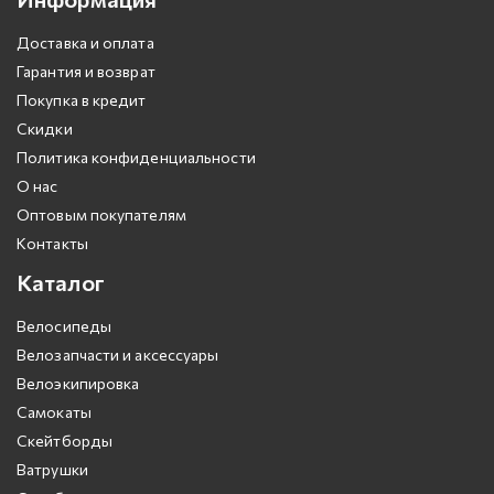
Доставка и оплата
Гарантия и возврат
Покупка в кредит
Скидки
Политика конфиденциальности
О нас
Оптовым покупателям
Контакты
Каталог
Велосипеды
Велозапчасти и аксессуары
Велоэкипировка
Самокаты
Скейтборды
Ватрушки