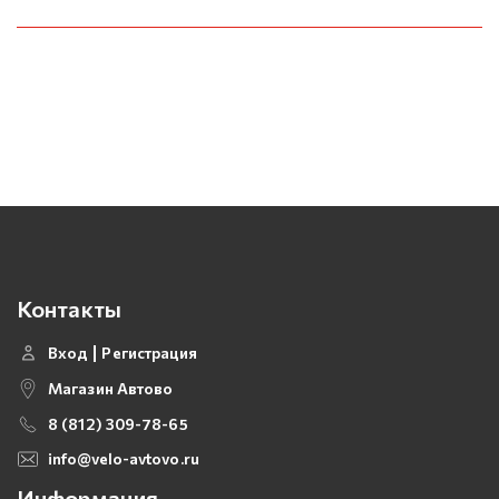
Контакты
Вход
Регистрация
Магазин Автово
8 (812) 309-78-65
info@velo-avtovo.ru
Информация