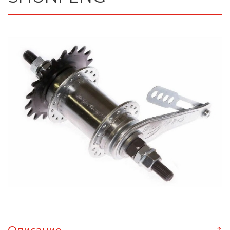
Описание