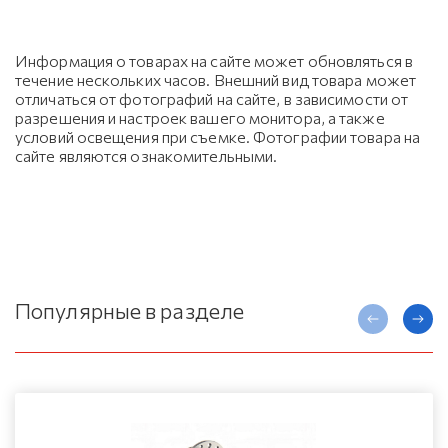
Информация о товарах на сайте может обновляться в
течение нескольких часов. Внешний вид товара может
отличаться от фотографий на сайте, в зависимости от
разрешения и настроек вашего монитора, а также
условий освещения при съемке. Фотографии товара на
сайте являются ознакомительными.
Популярные в разделе