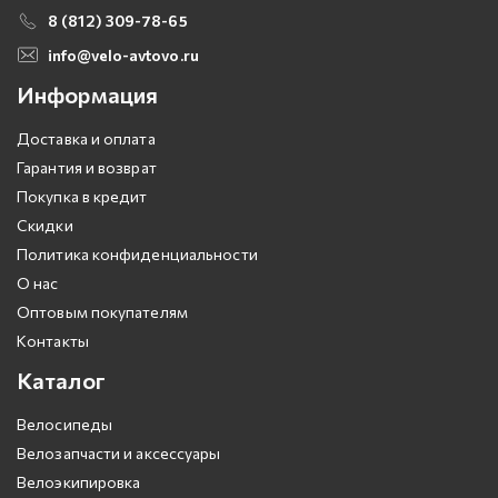
8 (812) 309-78-65
info@velo-avtovo.ru
Информация
Доставка и оплата
Гарантия и возврат
Покупка в кредит
Скидки
Политика конфиденциальности
О нас
Оптовым покупателям
Контакты
Каталог
Велосипеды
Велозапчасти и аксессуары
Велоэкипировка