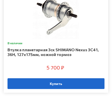
В наличии
Втулка планетарная 3ск SHIMANO Nexus 3C41,
36H, 127x175мм, ножной тормоз
5 700 ₽
Купить