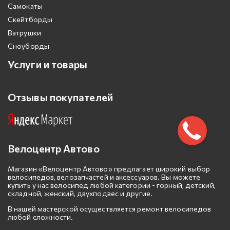
Самокаты
Скейтборды
Ватрушки
Сноуборды
Услуги и товары
Отзывы покупателей
Велоцентр Автово
Магазин «Велоцентр Автово» предлагает широкий выбор
велосипедов, велозапчастей и аксессуаров. Вы можете
купить у нас велосипед любой категории - горный, детский,
складной, женский, двухподвес и другие.
В нашей мастерской осуществляется ремонт велосипедов
любой сложности.