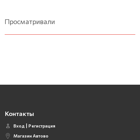
Просматривали
Контакты
Вход
Регистрация
Магазин Автово