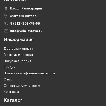
Вход
Регистрация
Магазин Автово
8 (812) 309-78-65
info@velo-avtovo.ru
Информация
Доставка и оплата
Гарантия и возврат
Покупка в кредит
Скидки
Политика конфиденциальности
О нас
Оптовым покупателям
Контакты
Каталог