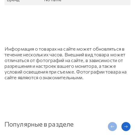
Информация о товарах на сайте может обновляться в
течение нескольких часов. Внешний вид товара может
отличаться от фотографий на сайте, в зависимости от
разрешения и настроек вашего монитора, а также
условий освещения при съемке. Фотографии товара на
сайте являются ознакомительными.
Популярные в разделе