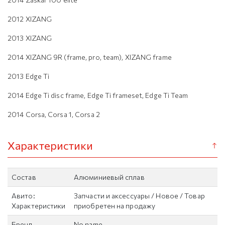
2012 XIZANG
2013 XIZANG
2014 XIZANG 9R (frame, pro, team), XIZANG frame
2013 Edge Ti
2014 Edge Ti disc frame, Edge Ti frameset, Edge Ti Team
2014 Corsa, Corsa 1, Corsa 2
Характеристики
Состав
Алюминиевый сплав
Авито:
Запчасти и аксессуары / Новое / Товар
Характеристики
приобретен на продажу
Бренд
No name