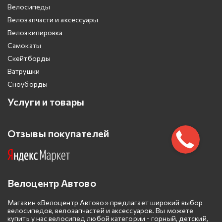
Велосипеды
Велозапчасти и аксессуары
Велоэкипировка
Самокаты
Скейтборды
Ватрушки
Сноуборды
Услуги и товары
Отзывы покупателей
Велоцентр Автово
Магазин «Велоцентр Автово» предлагает широкий выбор
велосипедов, велозапчастей и аксессуаров. Вы можете
купить у нас велосипед любой категории - горный, детский,