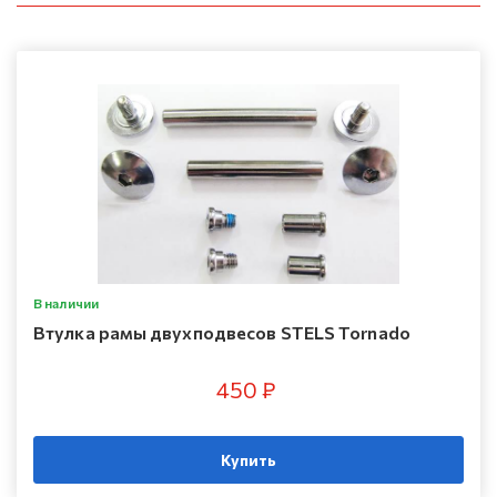
В наличии
Втулка рамы двухподвесов STELS Tornado
450 ₽
Купить