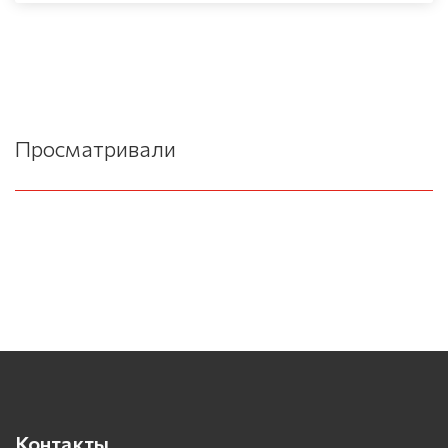
Просматривали
Контакты