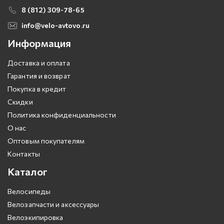
8 (812) 309-78-65
info@velo-avtovo.ru
Информация
Доставка и оплата
Гарантия и возврат
Покупка в кредит
Скидки
Политика конфиденциальности
О нас
Оптовым покупателям
Контакты
Каталог
Велосипеды
Велозапчасти и аксессуары
Велоэкипировка