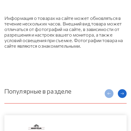
Информация о товарах на сайте может обновляться в
течение нескольких часов. Внешний вид товара может
отличаться от фотографий на сайте, в зависимости от
разрешения и настроек вашего монитора, а также
условий освещения при съемке. Фотографии товара на
сайте являются ознакомительными.
Популярные в разделе