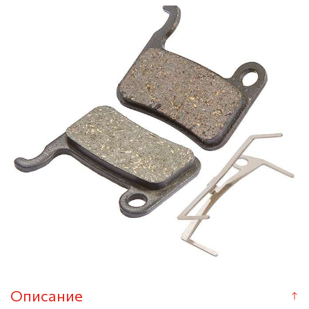
Описание