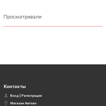
Просматривали
Контакты
Вход
Регистрация
Магазин Автово