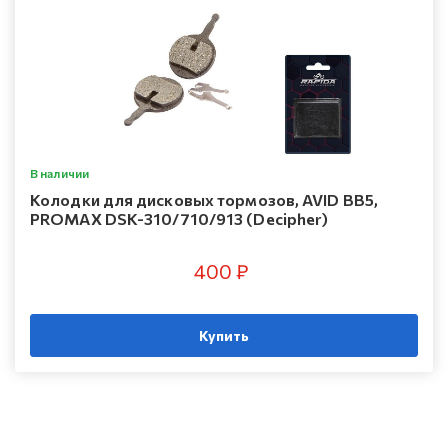
В наличии
Колодки для дисковых тормозов, AVID BB5,
PROMAX DSK-310/710/913 (Decipher)
400 ₽
Купить