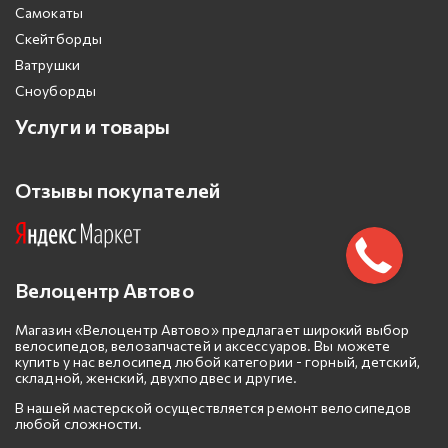
Самокаты
Скейтборды
Ватрушки
Сноуборды
Услуги и товары
Отзывы покупателей
Велоцентр Автово
Магазин «Велоцентр Автово» предлагает широкий выбор
велосипедов, велозапчастей и аксессуаров. Вы можете
купить у нас велосипед любой категории - горный, детский,
складной, женский, двухподвес и другие.
В нашей мастерской осуществляется ремонт велосипедов
любой сложности.