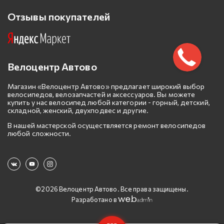
Отзывы покупателей
Велоцентр Автово
Магазин «Велоцентр Автово» предлагает широкий выбор
велосипедов, велозапчастей и аксессуаров. Вы можете
купить у нас велосипед любой категории - горный, детский,
складной, женский, двухподвес и другие.
В нашей мастерской осуществляется ремонт велосипедов
любой сложности.
©2026 Велоцентр Автово. Все права защищены.
Разработано в