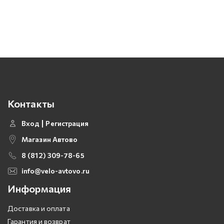
Контакты
Вход
Регистрация
Магазин Автово
8 (812) 309-78-65
info@velo-avtovo.ru
Информация
Доставка и оплата
Гарантия и возврат