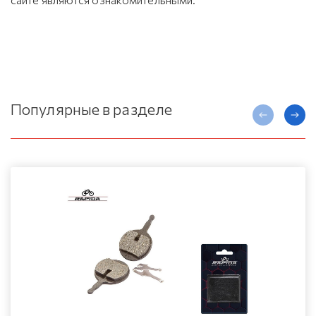
Популярные в разделе