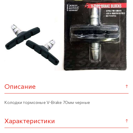
Описание
Колодки тормозные V-Brake 70мм черные
Характеристики