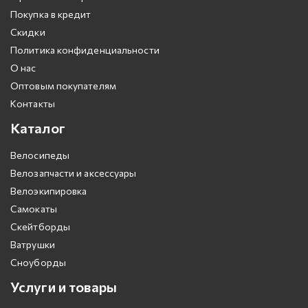
Покупка в кредит
Скидки
Политика конфиденциальности
О нас
Оптовым покупателям
Контакты
Каталог
Велосипеды
Велозапчасти и аксессуары
Велоэкипировка
Самокаты
Скейтборды
Ватрушки
Сноуборды
Услуги и товары