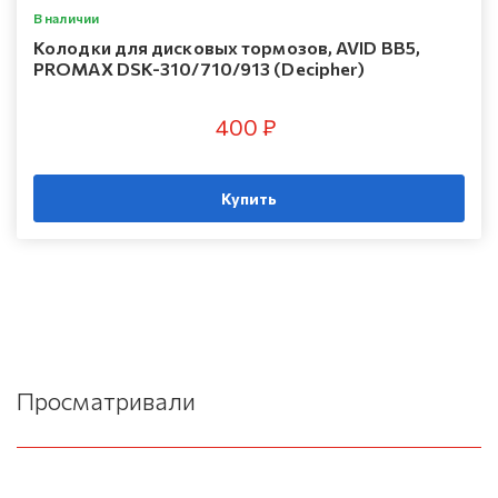
В наличии
Колодки для дисковых тормозов, AVID BB5,
PROMAX DSK-310/710/913 (Decipher)
400 ₽
Купить
Просматривали