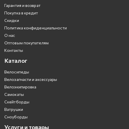
Гарантия и возврат
Покупка в кредит
Скидки
Политика конфиденциальности
О нас
Оптовым покупателям
Контакты
Каталог
Велосипеды
Велозапчасти и аксессуары
Велоэкипировка
Самокаты
Скейтборды
Ватрушки
Сноуборды
Услуги и товары