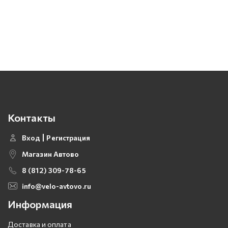
Контакты
Вход
Регистрация
Магазин Автово
8 (812) 309-78-65
info@velo-avtovo.ru
Информация
Доставка и оплата