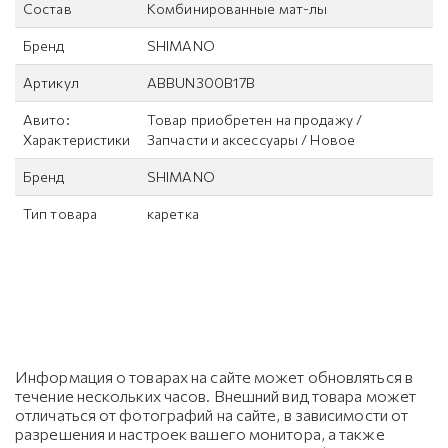
Состав
Комбинированные мат-лы
Бренд
SHIMANO
Артикул
ABBUN300B17B
Авито:
Товар приобретен на продажу /
Характеристики
Запчасти и аксессуары / Новое
Бренд
SHIMANO
Тип товара
каретка
Информация о товарах на сайте может обновляться в
течение нескольких часов. Внешний вид товара может
отличаться от фотографий на сайте, в зависимости от
разрешения и настроек вашего монитора, а также