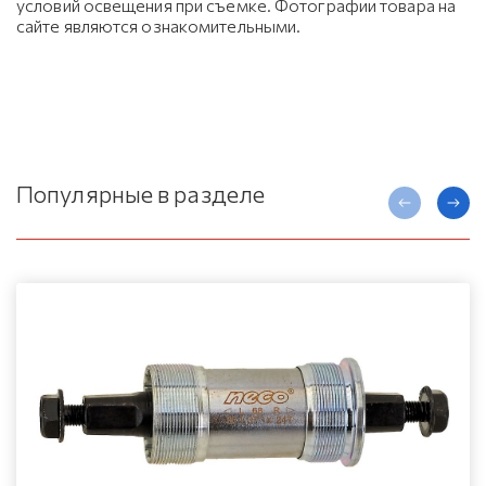
условий освещения при съемке. Фотографии товара на
сайте являются ознакомительными.
Популярные в разделе