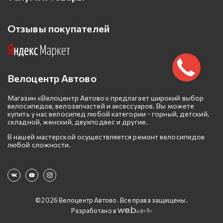
Отзывы покупателей
Велоцентр Автово
Магазин «Велоцентр Автово» предлагает широкий выбор
велосипедов, велозапчастей и аксессуаров. Вы можете
купить у нас велосипед любой категории - горный, детский,
складной, женский, двухподвес и другие.
В нашей мастерской осуществляется ремонт велосипедов
любой сложности.
©2026 Велоцентр Автово. Все права защищены.
Разработано в