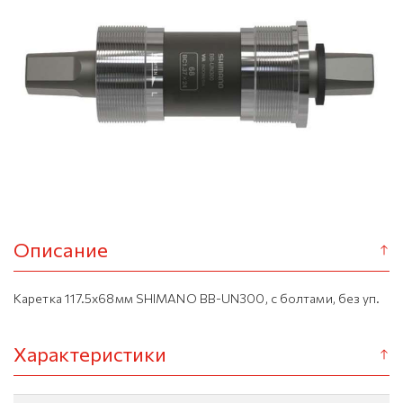
Описание
Каретка 117.5x68мм SHIMANO BB-UN300, с болтами, без уп.
Характеристики