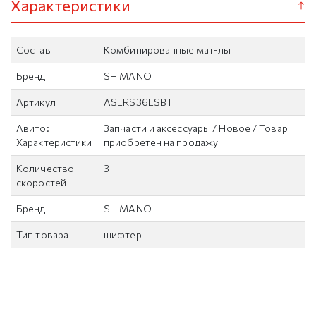
Характеристики
Состав
Комбинированные мат-лы
Бренд
SHIMANO
Артикул
ASLRS36LSBT
Авито:
Запчасти и аксессуары / Новое / Товар
Характеристики
приобретен на продажу
Количество
3
скоростей
Бренд
SHIMANO
Тип товара
шифтер