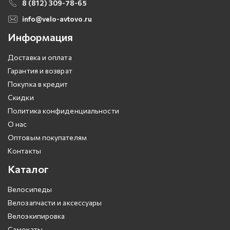
8 (812) 309-78-65
info@velo-avtovo.ru
Информация
Доставка и оплата
Гарантия и возврат
Покупка в кредит
Скидки
Политика конфиденциальности
О нас
Оптовым покупателям
Контакты
Каталог
Велосипеды
Велозапчасти и аксессуары
Велоэкипировка
Самокаты