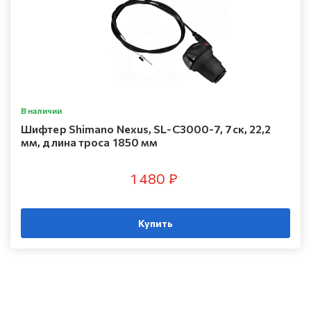
В наличии
Шифтер Shimano Nexus, SL-C3000-7, 7ск, 22,2
мм, длина троса 1850 мм
1 480 ₽
Купить