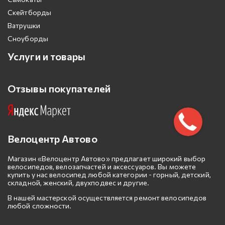
Скейтборды
Ватрушки
Сноуборды
Услуги и товары
Отзывы покупателей
Велоцентр Автово
Магазин «Велоцентр Автово» предлагает широкий выбор
велосипедов, велозапчастей и аксессуаров. Вы можете
купить у нас велосипед любой категории - горный, детский,
складной, женский, двухподвес и другие.
В нашей мастерской осуществляется ремонт велосипедов
любой сложности.