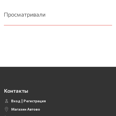
Просматривали
Контакты
Вход
Регистрация
Магазин Автово