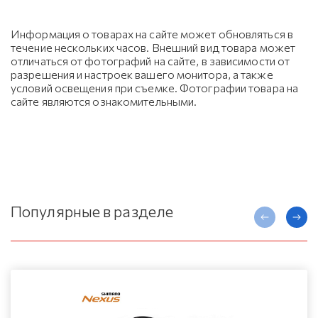
Информация о товарах на сайте может обновляться в
течение нескольких часов. Внешний вид товара может
отличаться от фотографий на сайте, в зависимости от
разрешения и настроек вашего монитора, а также
условий освещения при съемке. Фотографии товара на
сайте являются ознакомительными.
Популярные в разделе