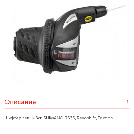
Описание
Шифтер левый 3ск SHIMANO RS36, Revoshift, Friction