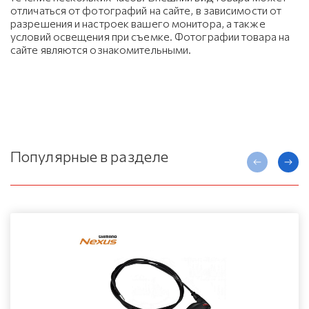
отличаться от фотографий на сайте, в зависимости от
разрешения и настроек вашего монитора, а также
условий освещения при съемке. Фотографии товара на
сайте являются ознакомительными.
Популярные в разделе