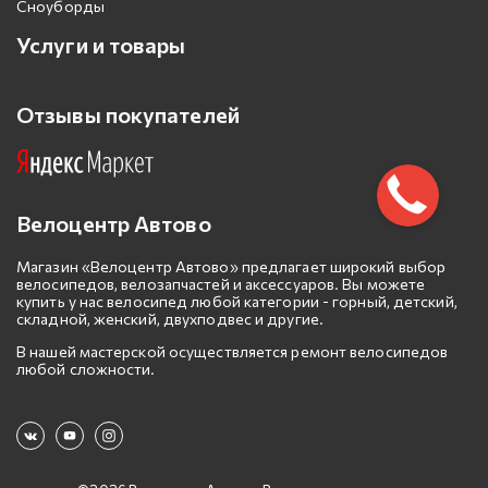
Сноуборды
Услуги и товары
Отзывы покупателей
Велоцентр Автово
Магазин «Велоцентр Автово» предлагает широкий выбор
велосипедов, велозапчастей и аксессуаров. Вы можете
купить у нас велосипед любой категории - горный, детский,
складной, женский, двухподвес и другие.
В нашей мастерской осуществляется ремонт велосипедов
любой сложности.