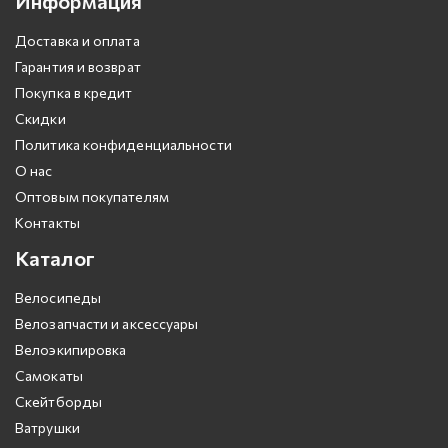
Информация
Доставка и оплата
Гарантия и возврат
Покупка в кредит
Скидки
Политика конфиденциальности
О нас
Оптовым покупателям
Контакты
Каталог
Велосипеды
Велозапчасти и аксессуары
Велоэкипировка
Самокаты
Скейтборды
Ватрушки