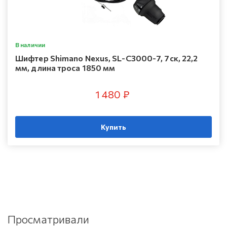
В наличии
Шифтер Shimano Nexus, SL-C3000-7, 7ск, 22,2
мм, длина троса 1850 мм
1 480 ₽
Купить
Просматривали