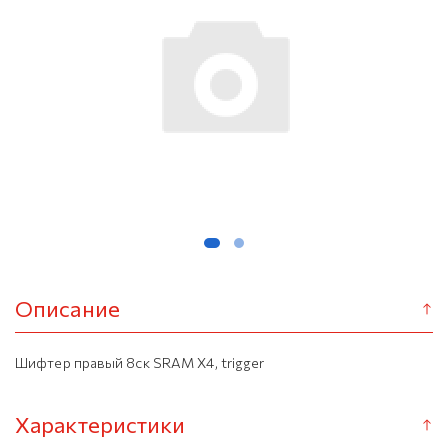
Описание
Шифтер правый 8ск SRAM X4, trigger
Характеристики