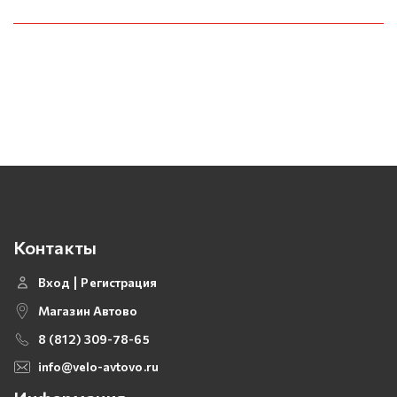
Контакты
Вход
Регистрация
Магазин Автово
8 (812) 309-78-65
info@velo-avtovo.ru