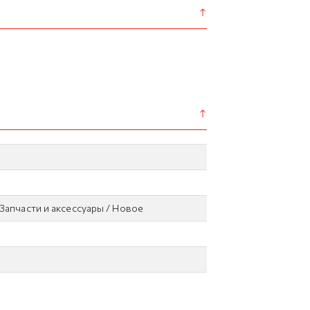
Запчасти и аксессуары / Новое