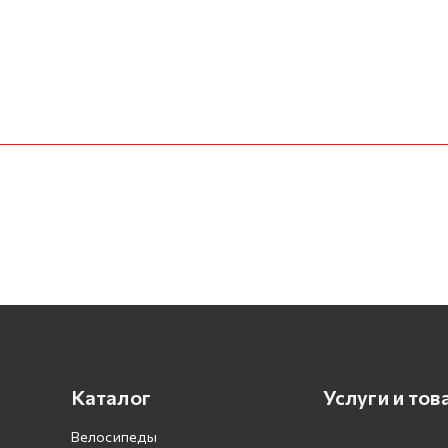
Каталог
Услуги и тов
Велосипеды