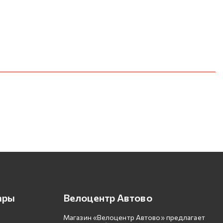
ары
Велоцентр Автово
Магазин «Велоцентр Автово» предлагает