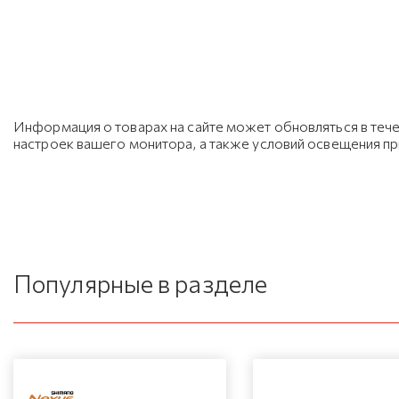
Информация о товарах на сайте может обновляться в тече
настроек вашего монитора, а также условий освещения п
Популярные в разделе