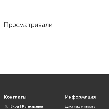
Просматривали
Контакты
Информация
Вход
Регистрация
Доставка и оплата