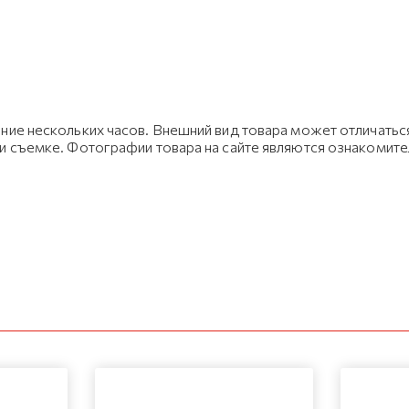
ние нескольких часов. Внешний вид товара может отличаться
ри съемке. Фотографии товара на сайте являются ознакомит