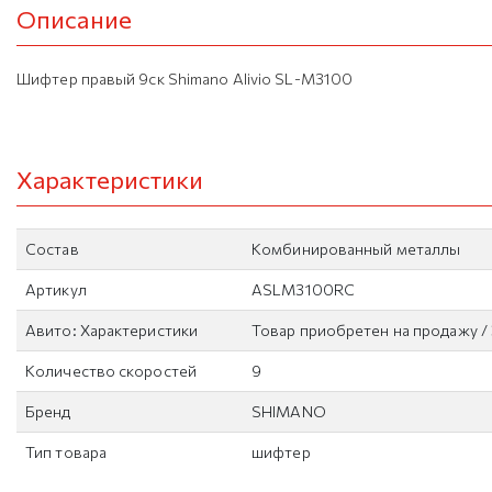
Описание
Шифтер правый 9ск Shimano Alivio SL-M3100
Характеристики
Состав
Комбинированный металлы
Артикул
ASLM3100RC
Авито: Характеристики
Товар приобретен на продажу / 
Количество скоростей
9
Бренд
SHIMANO
Тип товара
шифтер