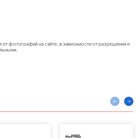
 от фотографий на сайте, в зависимости от разрешения и
ельными.