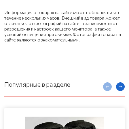
Информация о товарах на сайте может обновляться в
течение нескольких часов. Внешний вид товара может
отличаться от фотографий на сайте, в зависимости от
разрешения и настроек вашего монитора, а также
условий освещения при съемке. Фотографии товара на
сайте являются ознакомительными.
Популярные в разделе