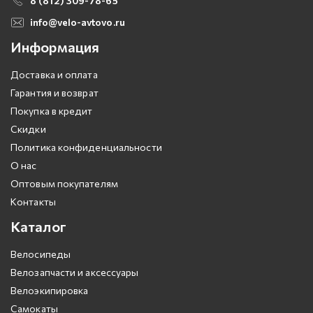
8 (812) 309-78-65
info@velo-avtovo.ru
Информация
Доставка и оплата
Гарантия и возврат
Покупка в кредит
Скидки
Политика конфиденциальности
О нас
Оптовым покупателям
Контакты
Каталог
Велосипеды
Велозапчасти и аксессуары
Велоэкипировка
Самокаты