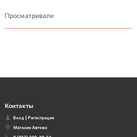
Просматривали
Контакты
Вход
Регистрация
Магазин Автово