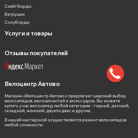
Скейтборды
Ватрушки
Сноуборды
Услуги и товары
Отзывы покупателей
Велоцентр Автово
Магазин «Велоцентр Автово» предлагает широкий выбор
велосипедов, велозапчастей и аксессуаров. Вы можете
купить у нас велосипед любой категории - горный, детский,
складной, женский, двухподвес и другие.
В нашей мастерской осуществляется ремонт велосипедов
любой сложности.