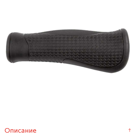
Описание