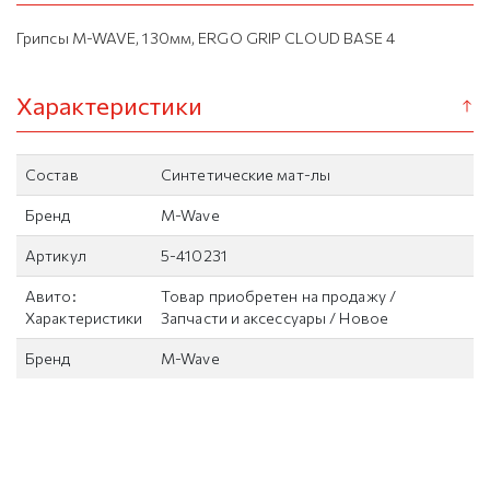
Грипсы M-WAVE, 130мм, ERGO GRIP CLOUD BASE 4
Характеристики
Состав
Синтетические мат-лы
Бренд
M-Wave
Артикул
5-410231
Авито:
Товар приобретен на продажу /
Характеристики
Запчасти и аксессуары / Новое
Бренд
M-Wave