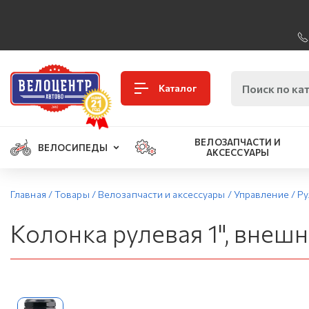
Каталог
ВЕЛОЗАПЧАСТИ И
ВЕЛОСИПЕДЫ
АКСЕССУАРЫ
Главная
/
Товары
/
Велозапчасти и аксессуары
/
Управление
/
Ру
Колонка рулевая 1", вне