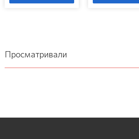
Просматривали