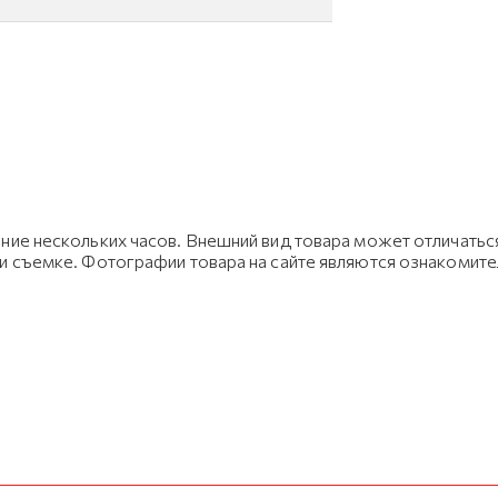
ние нескольких часов. Внешний вид товара может отличаться
ри съемке. Фотографии товара на сайте являются ознакомит