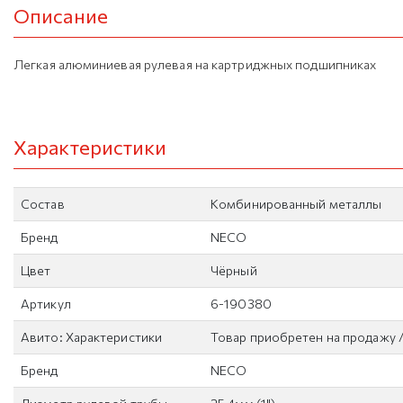
Описание
Легкая алюминиевая рулевая на картриджных подшипниках
Характеристики
Состав
Комбинированный металлы
Бренд
NECO
Цвет
Чёрный
Артикул
6-190380
Авито: Характеристики
Товар приобретен на продажу /
Бренд
NECO