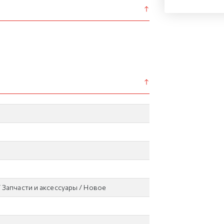
 Запчасти и аксессуары / Новое