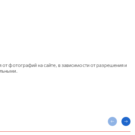
 от фотографий на сайте, в зависимости от разрешения и
ельными.