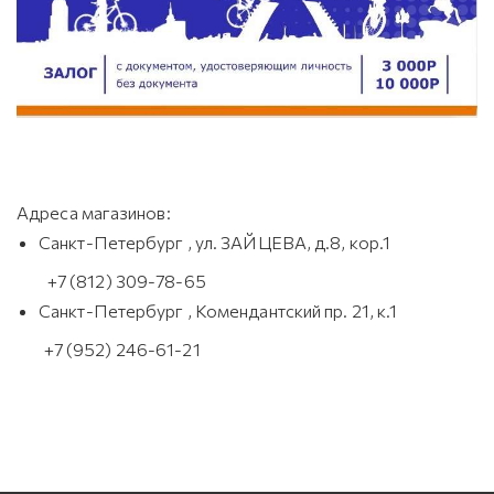
Адреса магазинов:
Санкт-Петербург , ул. ЗАЙЦЕВА, д.8, кор.1
+7 (812) 309-78-65
Санкт-Петербург , Комендантский пр. 21, к.1
+7 (952) 246-61-21