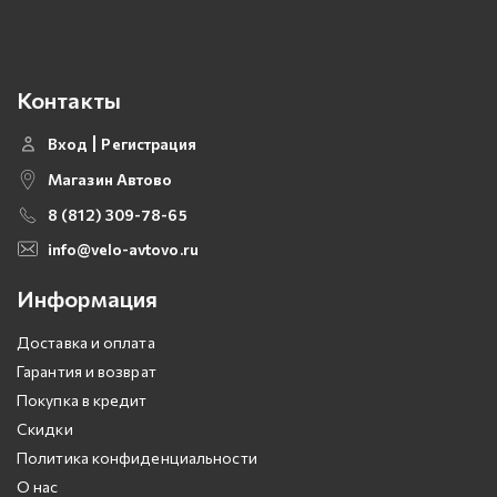
Контакты
Вход
Регистрация
Магазин Автово
8 (812) 309-78-65
info@velo-avtovo.ru
Информация
Доставка и оплата
Гарантия и возврат
Покупка в кредит
Скидки
Политика конфиденциальности
О нас