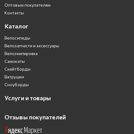
Оптовым покупателям
Контакты
Каталог
Велосипеды
Велозапчасти и аксессуары
Велоэкипировка
Самокаты
Скейтборды
Ватрушки
Сноуборды
Услуги и товары
Отзывы покупателей