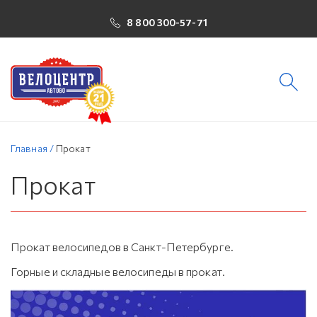
8 800 300-57-71
Главная
/
Прокат
Прокат
Прокат велосипедов в Санкт-Петербурге.
Горные и складные велосипеды в прокат.