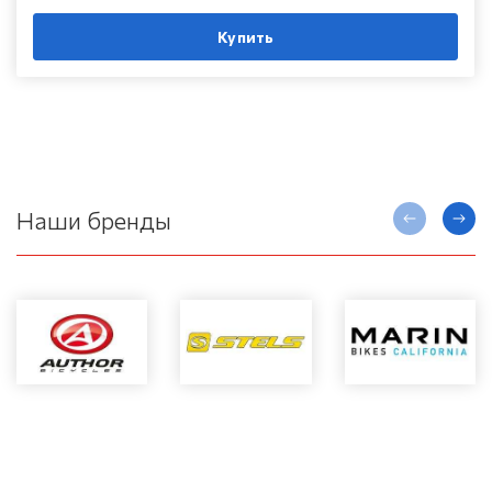
Купить
Наши бренды