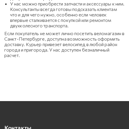
У нас можно приобрести запчасти и аксессуары к ним.
Консультанты всегда готовы подсказать клиентам
что и для чего нужно, особенно если человек
впервые сталкивается с покупкой или ремонтом
двухколесного транспорта.
Если покупатель не может лично посетить веломагазин в
Санкт-Петербурге, доступна возможность оформить
доставку. Курьер привезет велосипед в любой район
города и пригорода. У нас доступен безналичный
расчет.
Контакты