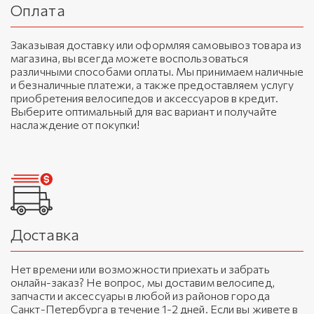
Оплата
Заказывая доставку или оформляя самовывоз товара из
магазина, вы всегда можете воспользоваться
различными способами оплаты. Мы принимаем наличные
и безналичные платежи, а также предоставляем услугу
приобретения велосипедов и аксессуаров в кредит.
Выберите оптимальный для вас вариант и получайте
наслаждение от покупки!
Доставка
Нет времени или возможности приехать и забрать
онлайн-заказ? Не вопрос, мы доставим велосипед,
запчасти и аксессуары в любой из районов города
Санкт-Петербурга в течение 1-2 дней. Если вы живете в