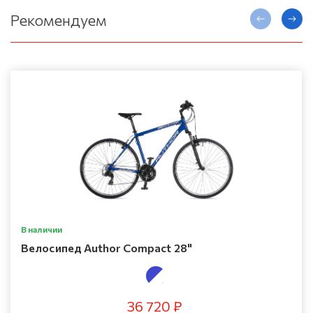
Рекомендуем
В наличии
Велосипед Author Compact 28"
36 720 ₽