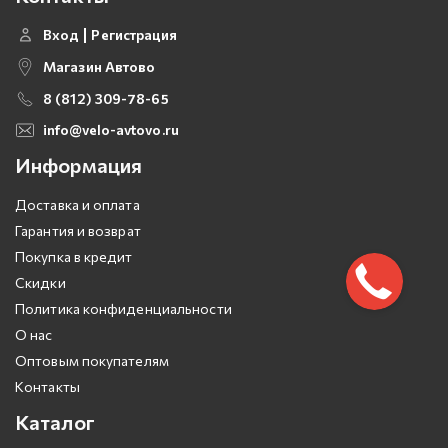
Вход
Регистрация
Магазин Автово
8 (812) 309-78-65
info@velo-avtovo.ru
Информация
Доставка и оплата
Гарантия и возврат
Покупка в кредит
Скидки
Политика конфиденциальности
О нас
Оптовым покупателям
Контакты
Каталог