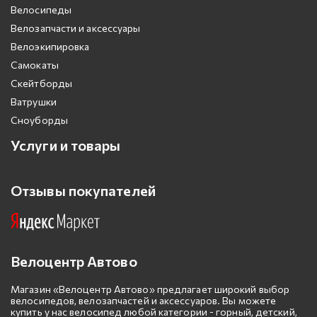
Велосипеды
Велозапчасти и аксессуары
Велоэкипировка
Самокаты
Скейтборды
Ватрушки
Сноуборды
Услуги и товары
Отзывы покупателей
Велоцентр Автово
Магазин «Велоцентр Автово» предлагает широкий выбор
велосипедов, велозапчастей и аксессуаров. Вы можете
купить у нас велосипед любой категории - горный, детский,