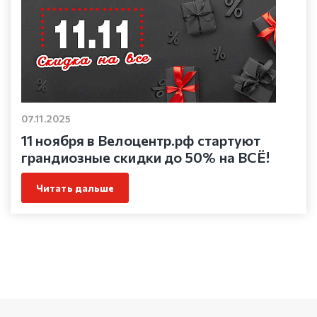
07.11.2025
11 ноября в Велоцентр.рф стартуют
грандиозные скидки до 50% на ВСЁ!
Читать дальше