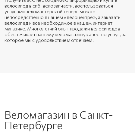
велосипед в спб, велозапчасти, воспользоваться
услугами веломастерской теперь можно
непосредственно в нашем «велоцентре», а заказать
велосипед и все необходимое в нашем интернет
магазине. Многолетний опыт продажи велосипедов
обеспечивает нашему веломагазину качество услуг, за
которое мы с удовольствием отвечаем.
Веломагазин в Санкт-
Петербурге