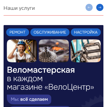
Наши услуги