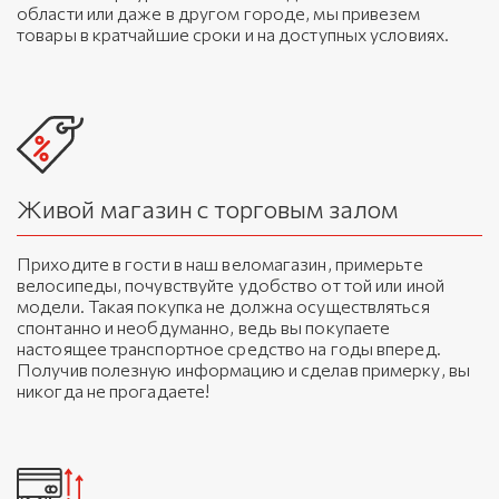
области или даже в другом городе, мы привезем
товары в кратчайшие сроки и на доступных условиях.
Живой магазин с торговым залом
Приходите в гости в наш веломагазин, примерьте
велосипеды, почувствуйте удобство от той или иной
модели. Такая покупка не должна осуществляться
спонтанно и необдуманно, ведь вы покупаете
настоящее транспортное средство на годы вперед.
Получив полезную информацию и сделав примерку, вы
никогда не прогадаете!