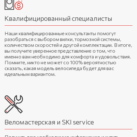
Квалифицированный специалисты
Наши квалифицированные консультанты помогут
разобраться с выбором вилки, тормозной системы,
количеством скоростей и другой комплектации. В итоге,
вы получите уверенное представление о том, что
именно вам необходимо для комфорта и удовольствия.
Помните, никто не может со 100% вероятностью
сказать, какая модель велосипеда будет для вас
идеальным вариантом.
Веломастерская и SKI service
Получить всю необходимую информацию и купить