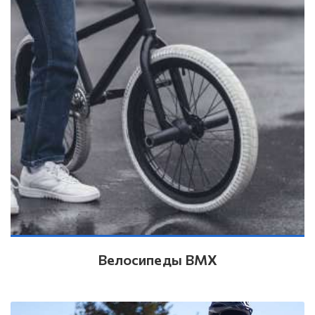
Велосипеды BMX