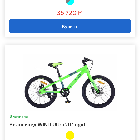
36 720 ₽
Купить
В наличии
Велосипед WIND Ultra 20" rigid