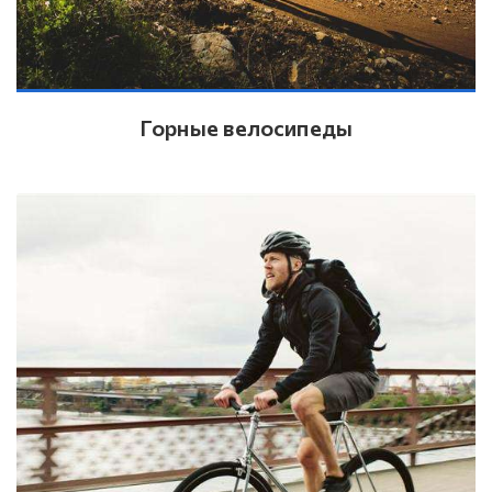
Горные велосипеды