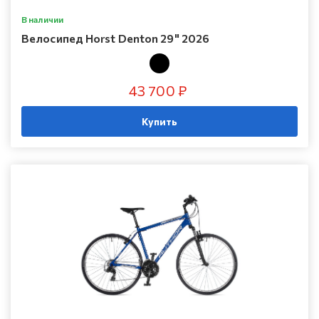
В наличии
Велосипед Horst Denton 29" 2026
43 700 ₽
Купить