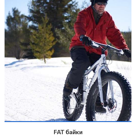
FAT байки