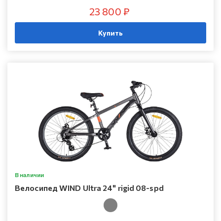
23 800 ₽
Купить
В наличии
Велосипед WIND Ultra 24" rigid 08-spd