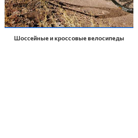
Шоссейные и кроссовые велосипеды