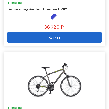
В наличии
Велосипед Author Compact 28"
36 720 ₽
Купить
В наличии