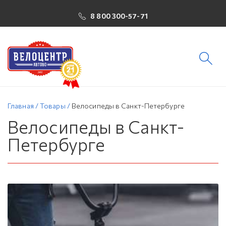
8 800 300-57-71
Главная
/
Товары
/
Велосипеды в Санкт-Петербурге
Велосипеды в Санкт-
Петербурге