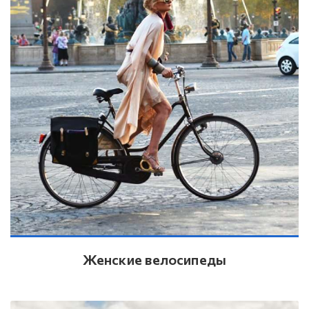
Женские велосипеды