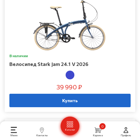
В наличии
Велосипед Stark Jam 24.1 V 2026
39 990 ₽
Купить
0
Каталог
Меню
Контакты
Корзина
Профиль