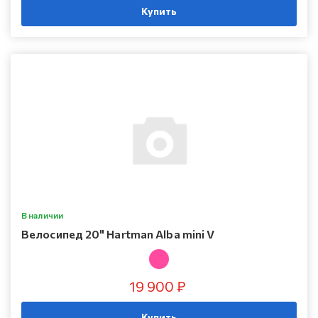
Купить
В наличии
Велосипед 20" Hartman Alba mini V
19 900 ₽
Купить