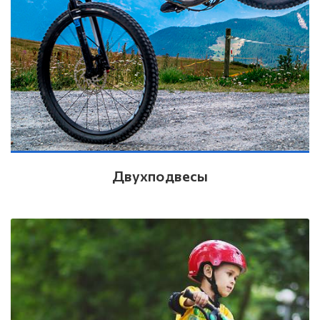
Двухподвесы