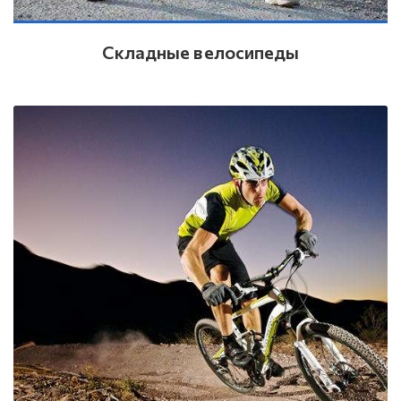
Складные велосипеды