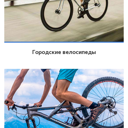
Городские велосипеды