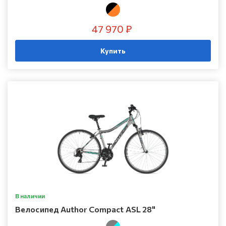
47 970 ₽
Купить
В наличии
Велосипед Author Compact ASL 28"