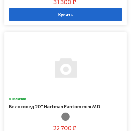
31 300 ₽
Купить
В наличии
Велосипед 20" Hartman Fantom mini MD
22 700 ₽