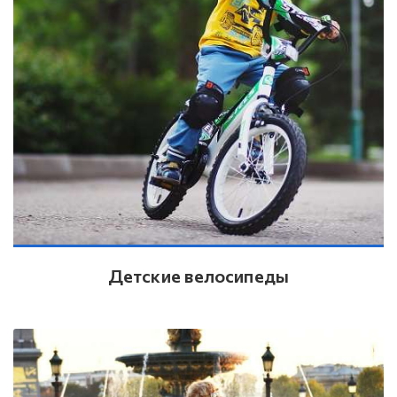
Детские велосипеды