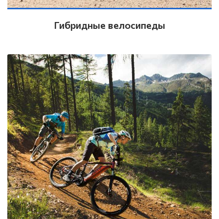
Гибридные велосипеды