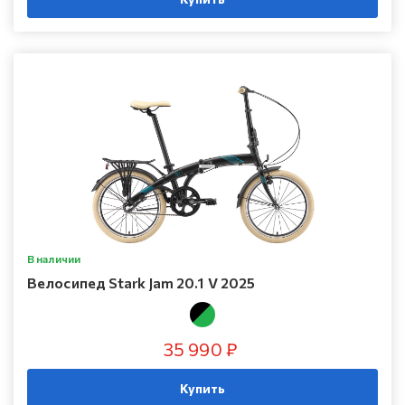
В наличии
Велосипед Stark Jam 20.1 V 2025
35 990 ₽
Купить