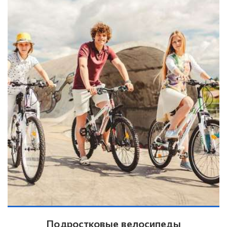
Подростковые велосипеды