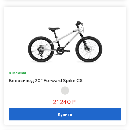
В наличии
Велосипед 20" Forward Spike CX
21 240 ₽
Купить