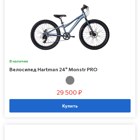
В наличии
Велосипед Hartman 24" Monstr PRO
29 500 ₽
Купить