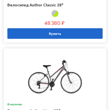
Велосипед Author Classic 28"
48 380 ₽
Купить
В наличии