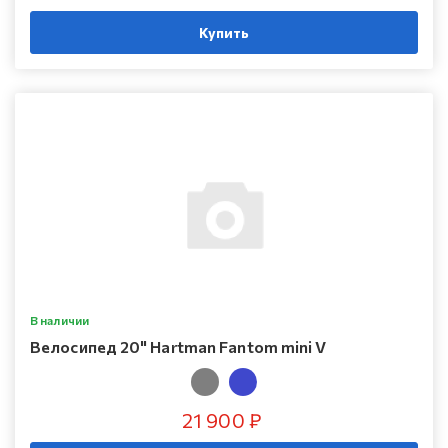
Купить
В наличии
Велосипед 20" Hartman Fantom mini V
21 900 ₽