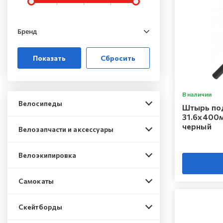
Бренд
В наличии
Велосипеды
Штырь по
31.6х400
черный
Велозапчасти и аксессуары
Велоэкипировка
Самокаты
Скейтборды