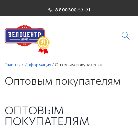
8 800 300-57-71
Главная
/
Информация
/
Оптовым покупателям
Оптовым покупателям
ОПТОВЫМ
ПОКУПАТЕЛЯМ