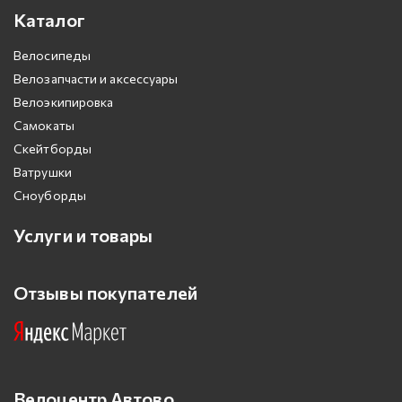
Каталог
Велосипеды
Велозапчасти и аксессуары
Велоэкипировка
Самокаты
Скейтборды
Ватрушки
Сноуборды
Услуги и товары
Отзывы покупателей
Велоцентр Автово