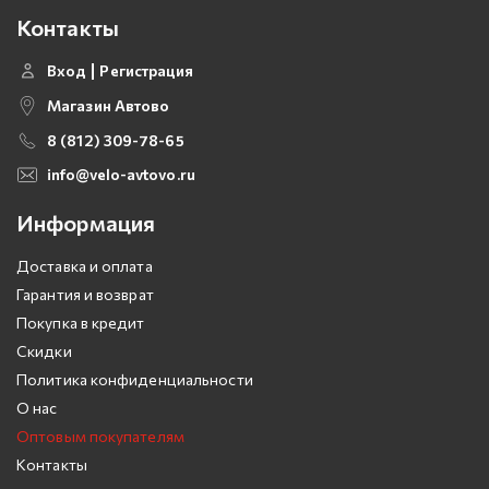
Контакты
Вход
Регистрация
Магазин Автово
8 (812) 309-78-65
info@velo-avtovo.ru
Информация
Доставка и оплата
Гарантия и возврат
Покупка в кредит
Скидки
Политика конфиденциальности
О нас
Оптовым покупателям
Контакты