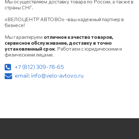
Мы осуществляем доставку товара по России, а также в
страны СНГ.
«ВЕЛОЦЕНТР АВТОВО» -ваш надежный партнер в
бизнесе!
Мы гарантируем
отличное качество товаров,
сервисное обслуживание, доставку в точно
установленный срок
. Работаем с юридическими и
физическими лицами.
+7 (812) 309-78-65
email: info@velo-avtovo.ru