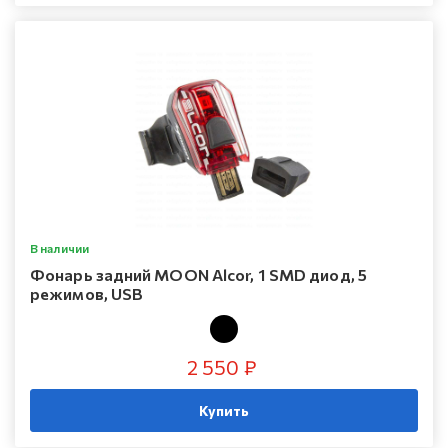
В наличии
Фонарь задний MOON Alcor, 1 SMD диод, 5
режимов, USB
2 550 ₽
Купить