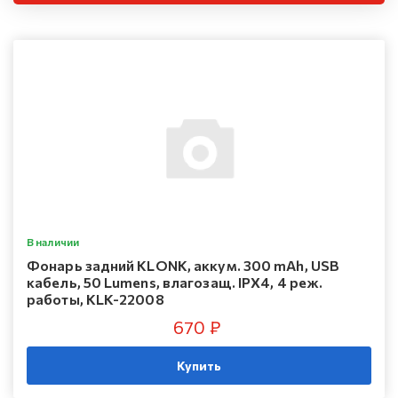
В наличии
Фонарь задний KLONK, аккум. 300 mAh, USB
кабель, 50 Lumens, влагозащ. IPX4, 4 реж.
работы, KLK-22008
670 ₽
Купить