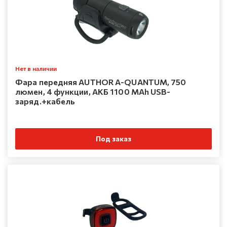
Нет в наличии
Фара передняя AUTHOR A-QUANTUM, 750
люмен, 4 функции, АКБ 1100 MAh USB-
заряд.+кабель
Под заказ