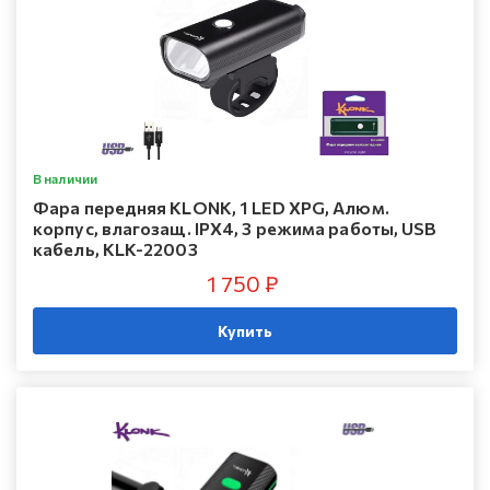
В наличии
Фара передняя KLONK, 1 LED XPG, Алюм.
корпус, влагозащ. IPX4, 3 режима работы, USB
кабель, KLK-22003
1 750 ₽
Купить