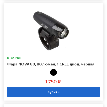
В наличии
Фара NOVA 80, 80люмен, 1 CREE диод, черная
1 750 ₽
Купить