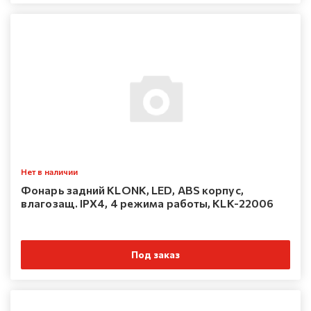
Нет в наличии
Фонарь задний KLONK, LED, ABS корпус,
влагозащ. IPX4, 4 режима работы, KLK-22006
Под заказ