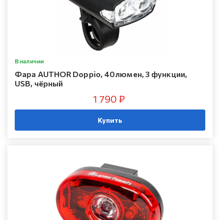
В наличии
Фара AUTHOR Doppio, 40люмен, 3 функции,
USB, чёрный
1 790 ₽
Купить