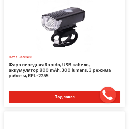
Нет в наличии
Фара передняя Rapido, USB кабель,
аккумулятор 800 mAh, 300 lumens, 3 режима
работы, RPL-2255
Под заказ