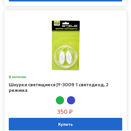
В наличии
Шнурки светящиеся JY-3009 1 светодиод, 2
режима
350 ₽
Купить