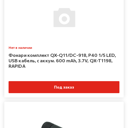
Нет в наличии
Фонари комплект QX-Q11/DC-918, P40 1/5 LED,
USB кабель, с аккум. 600 mAh, 3.7V, QX-T1198,
RAPIDA
Под заказ