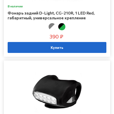
В наличии
Фонарь задний D-Light, CG-210R, 1 LED Red,
габаритный, универсальное крепление
390 ₽
Купить