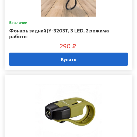
В наличии
Фонарь задний JY-3203T, 3 LED, 2 режима
работы
290 ₽
Купить