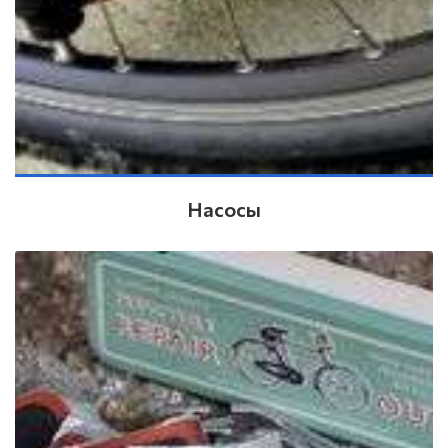
Насосы