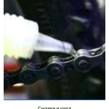
Смазки и уход