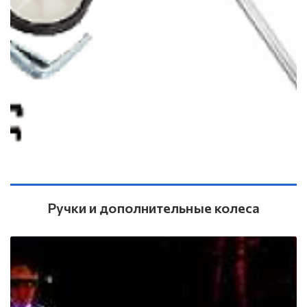
Ручки и дополнительные колеса