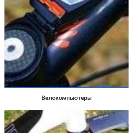
Велокомпьютеры