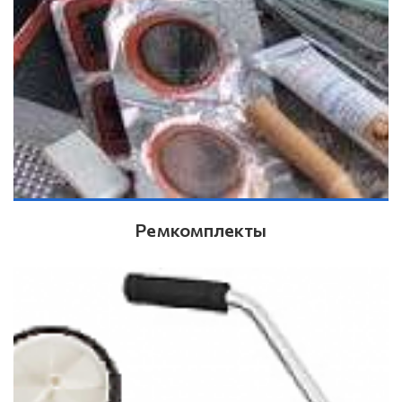
Ремкомплекты