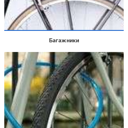
Багажники