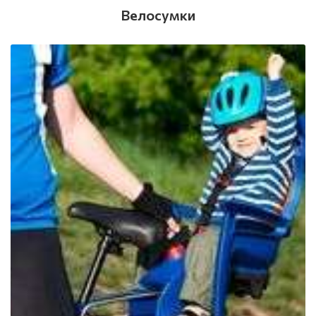
Велосумки