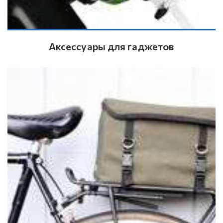
Аксессуары для гаджетов