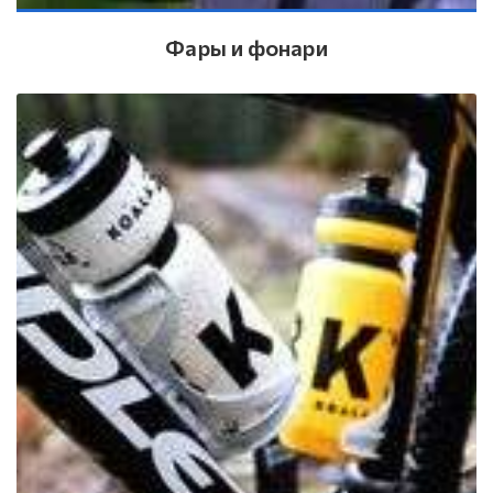
Фары и фонари