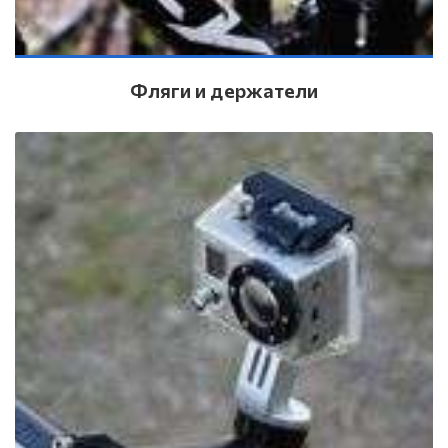
Фляги и держатели