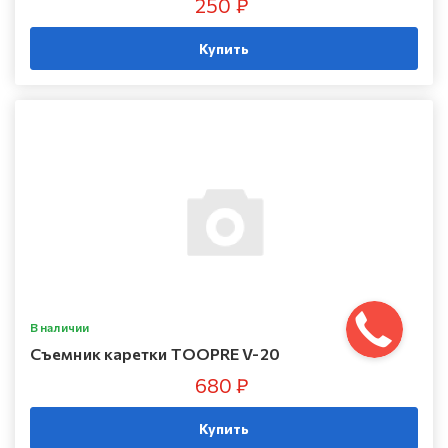
250 ₽
Купить
В наличии
Съемник каретки TOOPRE V-20
680 ₽
Купить