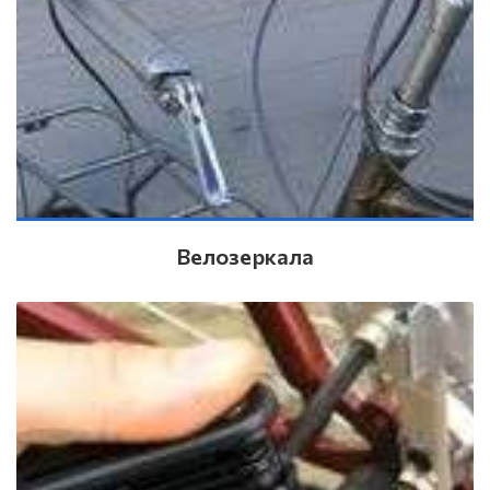
Велозеркала