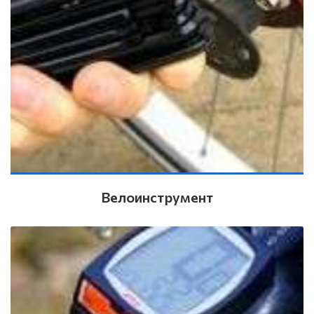
Велоинструмент