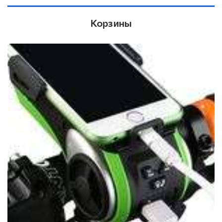
Корзины