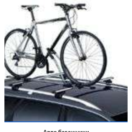
Авто багажники