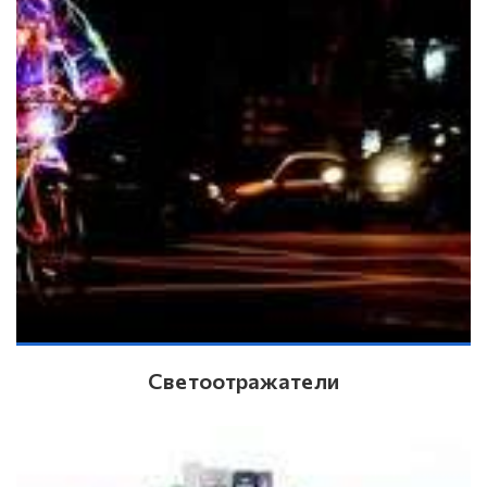
Светоотражатели