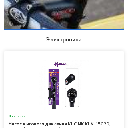
Электроника
В наличии
Насос высокого давления KLONK KLK-15020,