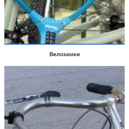
Велозамки