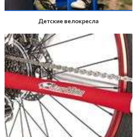
Детские велокресла