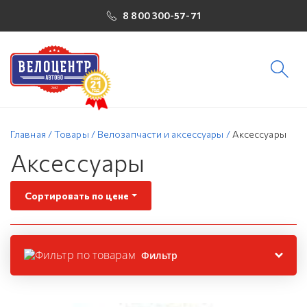
8 800 300-57-71
Главная
/
Товары
/
Велозапчасти и аксессуары
/
Аксессуары
Аксессуары
Сортировать по цене
Фильтр