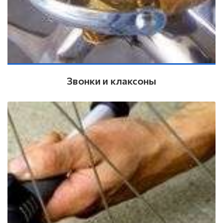
Звонки и клаксоны