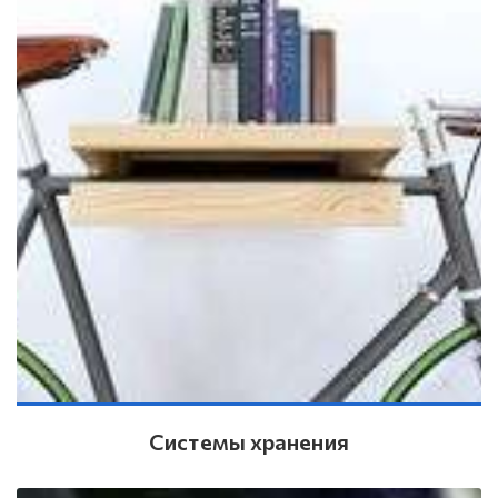
Системы хранения