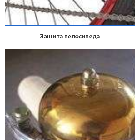
Защита велосипеда