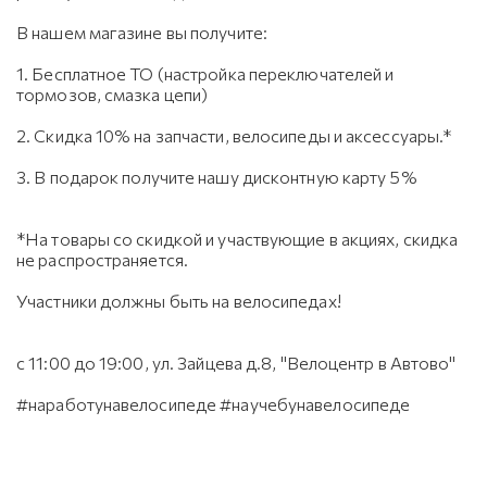
В нашем магазине вы получите:
1. Бесплатное ТО (настройка переключателей и
тормозов, смазка цепи)
2. Скидка 10% на запчасти, велосипеды и аксессуары.*
3. В подарок получите нашу дисконтную карту 5%
*На товары со скидкой и участвующие в акциях, скидка
не распространяется.
Участники должны быть на велосипедах!
с 11:00 до 19:00, ул. Зайцева д.8, "Велоцентр в Автово"
#наработунавелосипеде #научебунавелосипеде