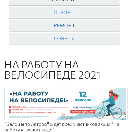
ОБЗОРЫ
РЕМОНТ
СОВЕТЫ
НА РАБОТУ НА
ВЕЛОСИПЕДЕ 2021
"Велоцентр Автово" ждёт всех участников акции "На
работу на велосипеде"!