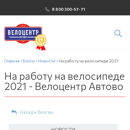
8 800 300-57-71
Главная
/
Блоги
/
Новости
/
На работу на велосипеде 2021
На работу на велосипеде
2021 - Велоцентр Автово
Назад к блогам
НОВОСТИ