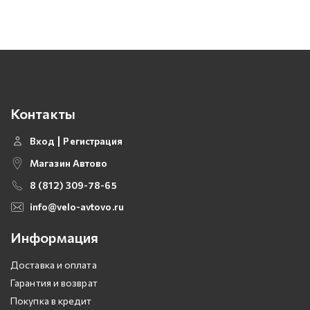
Контакты
Вход
Регистрация
Магазин Автово
8 (812) 309-78-65
info@velo-avtovo.ru
Информация
Доставка и оплата
Гарантия и возврат
Покупка в кредит