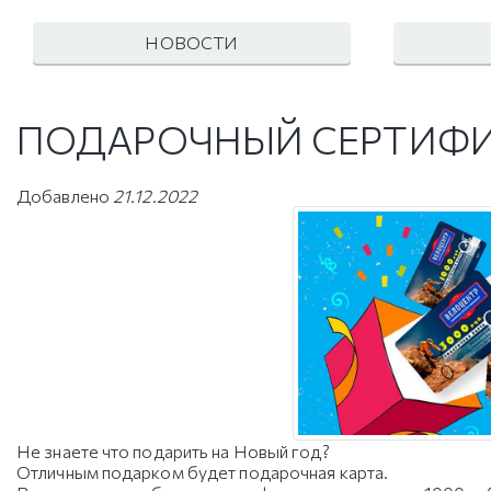
НОВОСТИ
ПОДАРОЧНЫЙ СЕРТИФ
Добавлено
21.12.2022
Не знаете что подарить на Новый год?
Отличным подарком будет подарочная карта.