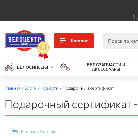
Каталог
ВЕЛОЗАПЧАСТИ И
ВЕЛОСИПЕДЫ
АКСЕССУАРЫ
Главная
/
Блоги
/
Новости
/
Подарочный сертификат
Подарочный сертификат -
Назад к блогам