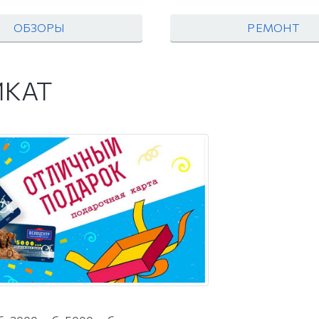
ОБЗОРЫ
РЕМОНТ
ИКАТ