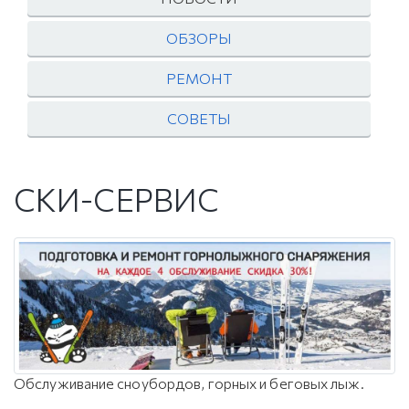
ОБЗОРЫ
РЕМОНТ
СОВЕТЫ
СКИ-СЕРВИС
Обслуживание сноубордов, горных и беговых лыж.