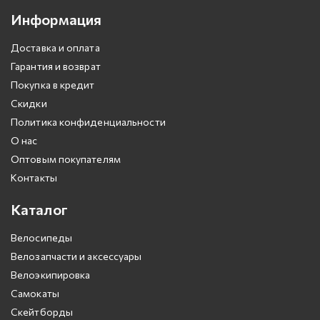
Информация
Доставка и оплата
Гарантия и возврат
Покупка в кредит
Скидки
Политика конфиденциальности
О нас
Оптовым покупателям
Контакты
Каталог
Велосипеды
Велозапчасти и аксессуары
Велоэкипировка
Самокаты
Скейтборды