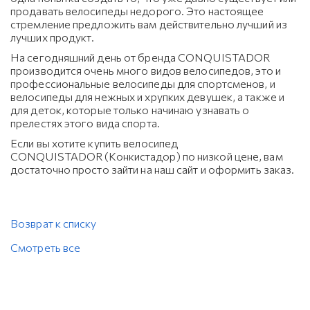
продавать велосипеды недорого. Это настоящее
стремление предложить вам действительно лучший из
лучших продукт.
На сегодняшний день от бренда CONQUISTADOR
производится очень много видов велосипедов, это и
профессиональные велосипеды для спортсменов, и
велосипеды для нежных и хрупких девушек, а также и
для деток, которые только начинаю узнавать о
прелестях этого вида спорта.
Если вы хотите купить велосипед
CONQUISTADOR (Конкистадор) по низкой цене, вам
достаточно просто зайти на наш сайт и оформить заказ.
Возврат к списку
Смотреть все