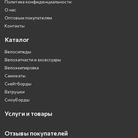
Политика конфиденциальности
О нас
Оптовым покупателям
Контакты
Каталог
Велосипеды
Велозапчасти и аксессуары
Велоэкипировка
Самокаты
Скейтборды
Ватрушки
Сноуборды
Услуги и товары
Отзывы покупателей