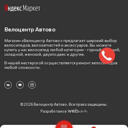
Велоцентр Автово
Магазин «Велоцентр Автово» предлагает широкий выбор
велосипедов, велозапчастей и аксессуаров. Вы можете
купить у нас велосипед любой категории - горный, детский,
складной, женский, двухподвес и другие.
В нашей мастерской осуществляется ремонт велосипедов
любой сложности.
©2026 Велоцентр Автово. Все права защищены.
Разработано в