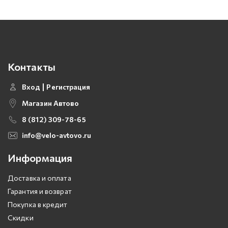
Контакты
Вход
Регистрация
Магазин Автово
8 (812) 309-78-65
info@velo-avtovo.ru
Информация
Доставка и оплата
Гарантия и возврат
Покупка в кредит
Скидки