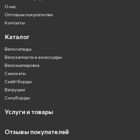
О нас
Оптовым покупателям
Контакты
Каталог
Велосипеды
Велозапчасти и аксессуары
Велоэкипировка
Самокаты
Скейтборды
Ватрушки
Сноуборды
Услуги и товары
Отзывы покупателей