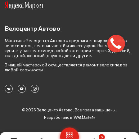
Велоцентр Автово
Магазин «Велоцентр Автово» предлагает широкий выбор
велосипедов, велозапчастей и аксессуаров. Вы можете
купить у нас велосипед любой категории - горный, детский,
складной, женский, двухподвес и другие.
В нашей мастерской осуществляется ремонт велосипедов
любой сложности.
©2026 Велоцентр Автово. Все права защищены.
Разработано в
0