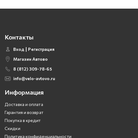
Контакты
Вход
Регистрация
Магазин Автово
8 (812) 309-78-65
info@velo-avtovo.ru
Информация
Доставка и оплата
Гарантия и возврат
Покупка в кредит
Скидки
Политика конфиденциальности