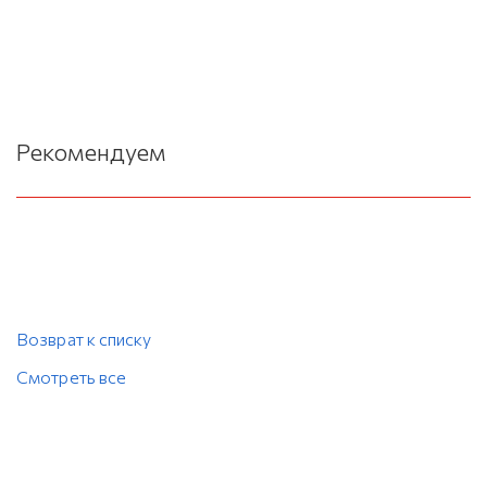
Рекомендуем
Возврат к списку
Смотреть все