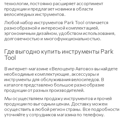
технологии, постоянно расширяет ассортимент
продукции и предлагает новинки в области
велосипедных инструментов.
Любой набор инструментов Park Tool отличается
разнообразной и интересной комплектацией,
эргономичным дизайном, удобством использования,
долговечностью и многофункциональностью.
Где выгодно купить инструменты Park
Tool
В интернет-магазине «Велоцентр Автово» вы найдете
необходимые комплектующие, аксессуары и
инструменты для обслуживания велосипедов. В
каталоге представлено большое разнообразие
продукции от разных производителей.
Мы осуществляем продажу инструментов и прочей
продукции по выгодным ценам. Доставку можем
осуществить в любой регион страны. Все подробности
уточняйте у сотрудников магазина по телефону.