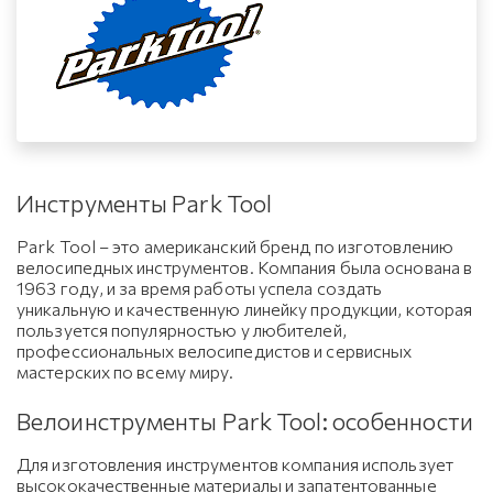
Инструменты Park Tool
Park Tool – это американский бренд по изготовлению
велосипедных инструментов. Компания была основана в
1963 году, и за время работы успела создать
уникальную и качественную линейку продукции, которая
пользуется популярностью у любителей,
профессиональных велосипедистов и сервисных
мастерских по всему миру.
Велоинструменты Park Tool: особенности
Для изготовления инструментов компания использует
высококачественные материалы и запатентованные