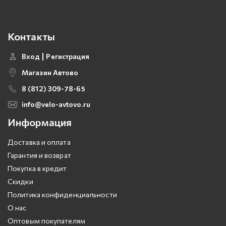
Контакты
Вход
Регистрация
Магазин Автово
8 (812) 309-78-65
info@velo-avtovo.ru
Информация
Доставка и оплата
Гарантия и возврат
Покупка в кредит
Скидки
Политика конфиденциальности
О нас
Оптовым покупателям