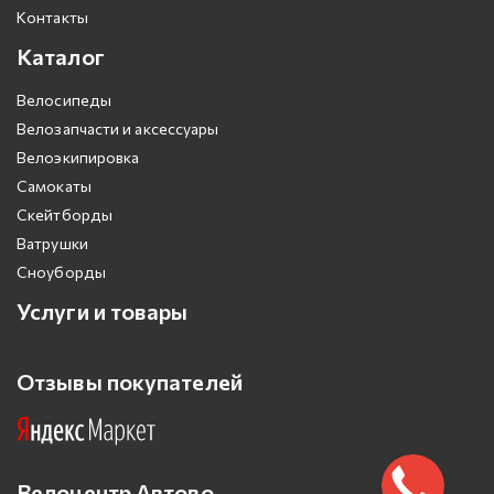
Контакты
Каталог
Велосипеды
Велозапчасти и аксессуары
Велоэкипировка
Самокаты
Скейтборды
Ватрушки
Сноуборды
Услуги и товары
Отзывы покупателей
Велоцентр Автово