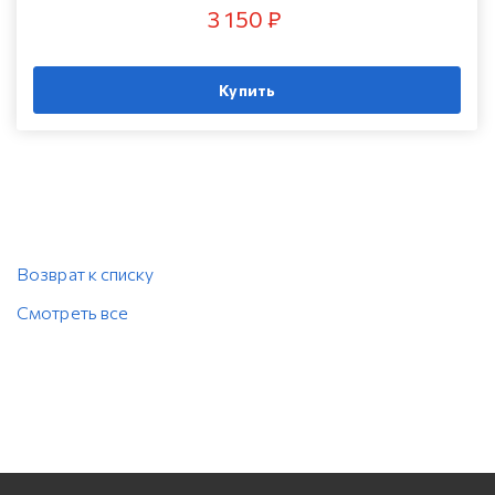
3 150 ₽
Купить
Возврат к списку
Смотреть все