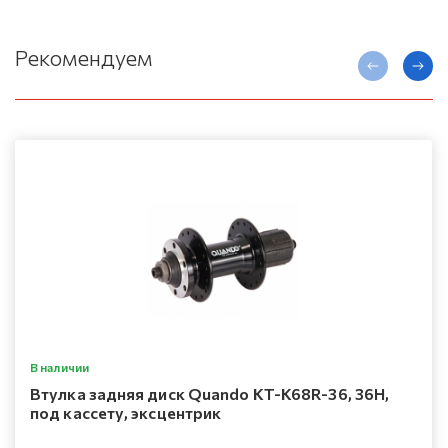
Рекомендуем
В наличии
Втулка задняя диск Quando KT-K68R-36, 36H,
под кассету, эксцентрик