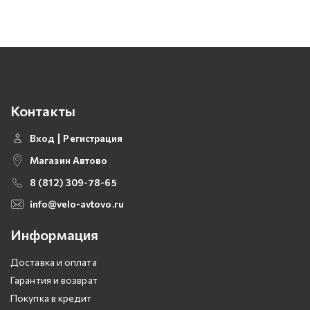
Контакты
Вход
Регистрация
Магазин Автово
8 (812) 309-78-65
info@velo-avtovo.ru
Информация
Доставка и оплата
Гарантия и возврат
Покупка в кредит