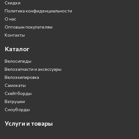
Скидки
Политика конфиденциальности
О нас
Оптовым покупателям
Контакты
Каталог
Велосипеды
Велозапчасти и аксессуары
Велоэкипировка
Самокаты
Скейтборды
Ватрушки
Сноуборды
Услуги и товары