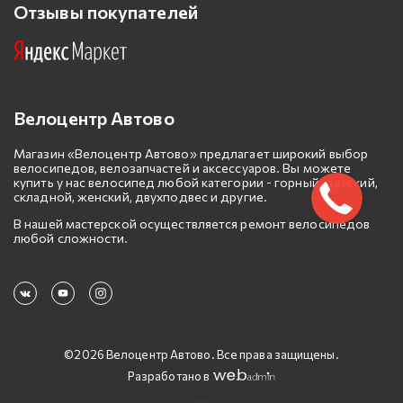
Отзывы покупателей
Велоцентр Автово
Магазин «Велоцентр Автово» предлагает широкий выбор
велосипедов, велозапчастей и аксессуаров. Вы можете
купить у нас велосипед любой категории - горный, детский,
складной, женский, двухподвес и другие.
В нашей мастерской осуществляется ремонт велосипедов
любой сложности.
©2026 Велоцентр Автово. Все права защищены.
Разработано в