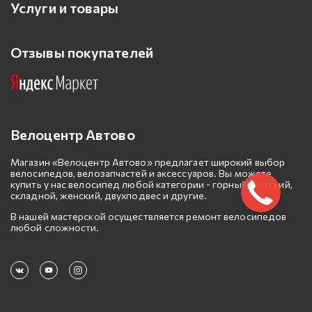
Услуги и товары
Отзывы покупателей
Велоцентр Автово
Магазин «Велоцентр Автово» предлагает широкий выбор
велосипедов, велозапчастей и аксессуаров. Вы можете
купить у нас велосипед любой категории - горный, детский,
складной, женский, двухподвес и другие.
В нашей мастерской осуществляется ремонт велосипедов
любой сложности.