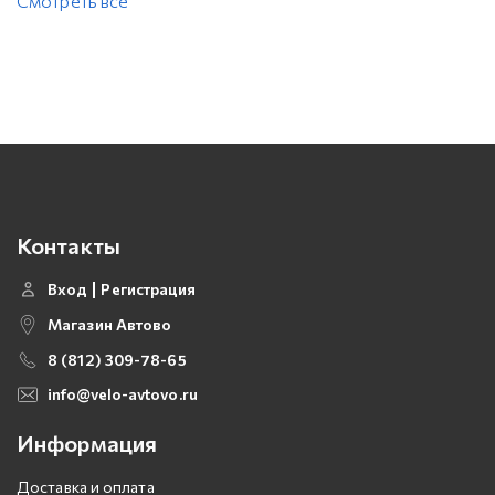
Смотреть все
Контакты
Вход
Регистрация
Магазин Автово
8 (812) 309-78-65
info@velo-avtovo.ru
Информация
Доставка и оплата