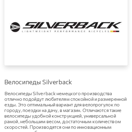
Велосипеды Silverback
Велосипеды Silverback немецкого производства
отлично подойдут любителям спокойной и размеренной
езды. Это оптимальный вариант для велопрогулок по
городу, поездки на дачу, в магазин. Отличаются такие
велосипеды удобной конструкцией, универсальной
рамой, небольшим весом, достаточным количеством
скоростей. Производятся они по инновационным