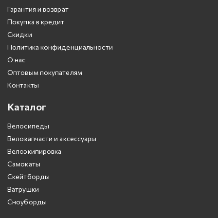
Гарантия и возврат
Покупка в кредит
Скидки
Политика конфиденциальности
О нас
Оптовым покупателям
Контакты
Каталог
Велосипеды
Велозапчасти и аксессуары
Велоэкипировка
Самокаты
Скейтборды
Ватрушки
Сноуборды