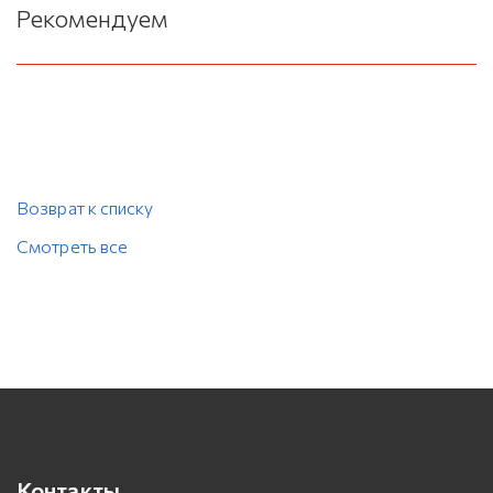
Рекомендуем
Возврат к списку
Смотреть все
Контакты