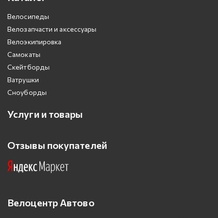
Велосипеды
Велозапчасти и аксессуары
Велоэкипировка
Самокаты
Скейтборды
Ватрушки
Сноуборды
Услуги и товары
Отзывы покупателей
Велоцентр Автово