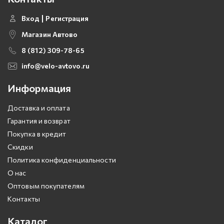
Вход
Регистрация
Магазин Автово
8 (812) 309-78-65
info@velo-avtovo.ru
Информация
Доставка и оплата
Гарантия и возврат
Покупка в кредит
Скидки
Политика конфиденциальности
О нас
Оптовым покупателям
Контакты
Каталог