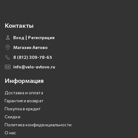
Контакты
Вход
Регистрация
Магазин Автово
8 (812) 309-78-65
info@velo-avtovo.ru
Информация
Доставка и оплата
Гарантия и возврат
Покупка в кредит
Скидки
Политика конфиденциальности
О нас