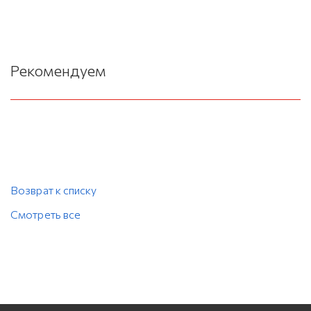
Рекомендуем
Возврат к списку
Смотреть все