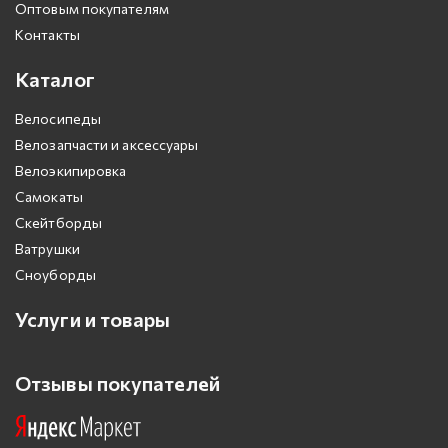
Оптовым покупателям
Контакты
Каталог
Велосипеды
Велозапчасти и аксессуары
Велоэкипировка
Самокаты
Скейтборды
Ватрушки
Сноуборды
Услуги и товары
Отзывы покупателей