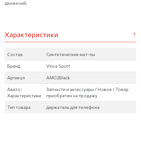
движений.
Характеристики
Состав
Синтетические мат-лы
Бренд
Vinca Sport
Артикул
AM02Black
Авито:
Запчасти и аксессуары / Новое / Товар
Характеристики
приобретен на продажу
Тип товара
держатель для телефона