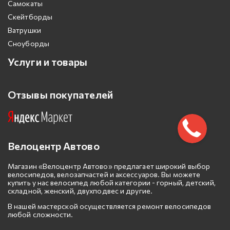
Самокаты
Скейтборды
Ватрушки
Сноуборды
Услуги и товары
Отзывы покупателей
Велоцентр Автово
Магазин «Велоцентр Автово» предлагает широкий выбор
велосипедов, велозапчастей и аксессуаров. Вы можете
купить у нас велосипед любой категории - горный, детский,
складной, женский, двухподвес и другие.
В нашей мастерской осуществляется ремонт велосипедов
любой сложности.