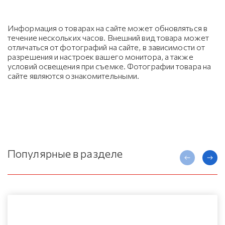
Информация о товарах на сайте может обновляться в
течение нескольких часов. Внешний вид товара может
отличаться от фотографий на сайте, в зависимости от
разрешения и настроек вашего монитора, а также
условий освещения при съемке. Фотографии товара на
сайте являются ознакомительными.
Популярные в разделе