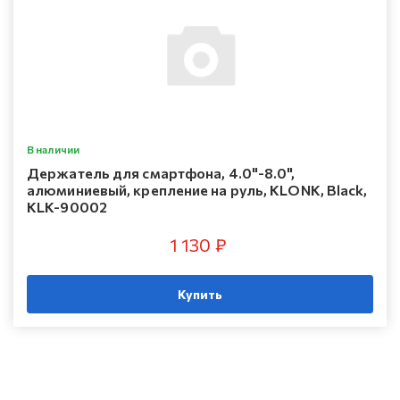
В наличии
Держатель для смартфона, 4.0"-8.0",
алюминиевый, крепление на руль, KLONK, Black,
KLK-90002
1 130 ₽
Купить