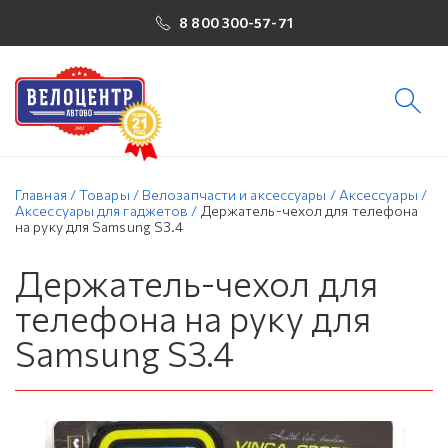
8 800 300-57-71
Главная
/
Товары
/
Велозапчасти и аксессуары
/
Аксессуары
/
Аксессуары для гаджетов
/
Держатель-чехол для телефона
на руку для Samsung S3.4
Держатель-чехол для
телефона на руку для
Samsung S3.4