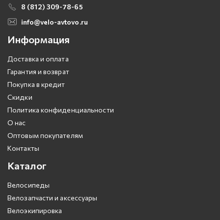
8 (812) 309-78-65
info@velo-avtovo.ru
Информация
Доставка и оплата
Гарантия и возврат
Покупка в кредит
Скидки
Политика конфиденциальности
О нас
Оптовым покупателям
Контакты
Каталог
Велосипеды
Велозапчасти и аксессуары
Велоэкипировка