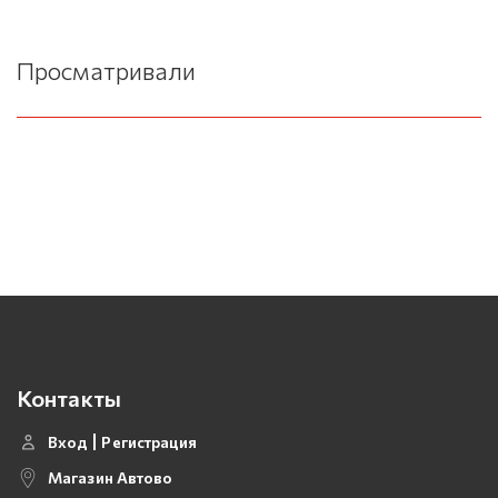
Просматривали
Контакты
Вход
Регистрация
Магазин Автово