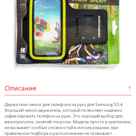
Описание
Держатель-чехол для телефона на руку для Samsung S3.4
Хороший чехол-держатель, который позволяет надежно
зафиксировать телефон на руке. Это хороший выбор для
велопрогулок, занятий спортом. Модель проста в креплении,
не вызывает особых сложностей в использовании, при
правильном подборе и расположении не сковывает