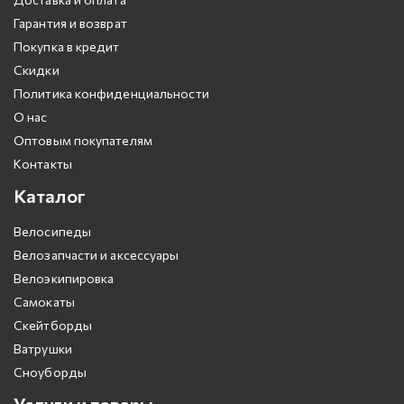
Гарантия и возврат
Покупка в кредит
Скидки
Политика конфиденциальности
О нас
Оптовым покупателям
Контакты
Каталог
Велосипеды
Велозапчасти и аксессуары
Велоэкипировка
Самокаты
Скейтборды
Ватрушки
Сноуборды