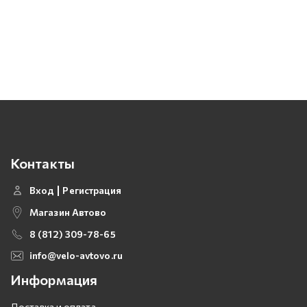
Контакты
Вход
Регистрация
Магазин Автово
8 (812) 309-78-65
info@velo-avtovo.ru
Информация
Доставка и оплата