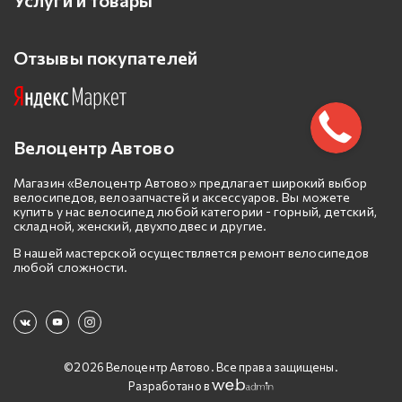
Услуги и товары
Отзывы покупателей
Велоцентр Автово
Магазин «Велоцентр Автово» предлагает широкий выбор
велосипедов, велозапчастей и аксессуаров. Вы можете
купить у нас велосипед любой категории - горный, детский,
складной, женский, двухподвес и другие.
В нашей мастерской осуществляется ремонт велосипедов
любой сложности.
©2026 Велоцентр Автово. Все права защищены.
Разработано в