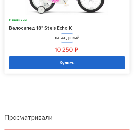
В наличии
Велосипед 18" Stels Echo K
ЛАВАНДОВЫЙ
10 250 ₽
Купить
Просматривали