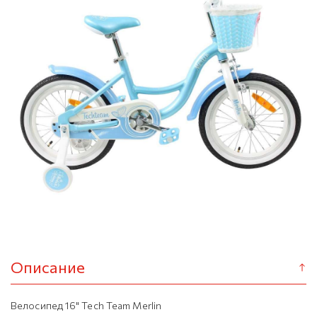
Описание
Велосипед 16" Tech Team Merlin