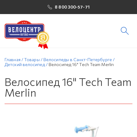
8 800 300-57-71
Главная
/
Товары
/
Велосипеды в Санкт-Петербурге
/
Детский велосипед
/
Велосипед 16" Tech Team Merlin
Велосипед 16" Tech Team
Merlin