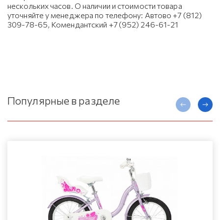
нескольких часов. О наличии и стоимости товара
уточняйте у менеджера по телефону: Автово +7 (812)
309-78-65, Комендантский +7 (952) 246-61-21
Популярные в разделе