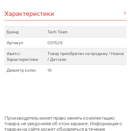
Характеристики
Бренд
Tech Team
Артикул
001529
Авито:
Товар приобретен на продажу / Новое
Характеристики
/ Детские
Диаметр колес
16
Производитель имеет право менять комплектацию
товара, не уведомляя об этом заранее. Информация о
товарах на сайте может обновляться в течение