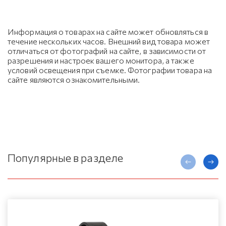
Информация о товарах на сайте может обновляться в
течение нескольких часов. Внешний вид товара может
отличаться от фотографий на сайте, в зависимости от
разрешения и настроек вашего монитора, а также
условий освещения при съемке. Фотографии товара на
сайте являются ознакомительными.
Популярные в разделе