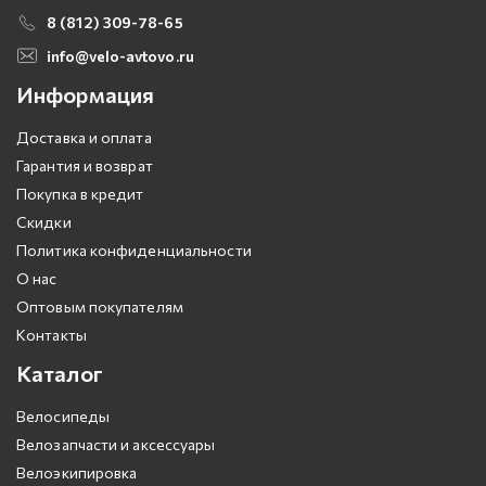
8 (812) 309-78-65
info@velo-avtovo.ru
Информация
Доставка и оплата
Гарантия и возврат
Покупка в кредит
Скидки
Политика конфиденциальности
О нас
Оптовым покупателям
Контакты
Каталог
Велосипеды
Велозапчасти и аксессуары
Велоэкипировка