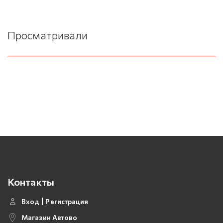
Просматривали
Контакты
Вход
Регистрация
Магазин Автово