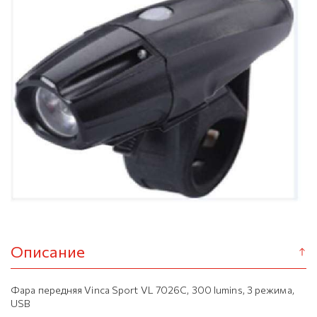
Описание
Фара передняя Vinca Sport VL 7026C, 300 lumins, 3 режима,
USB