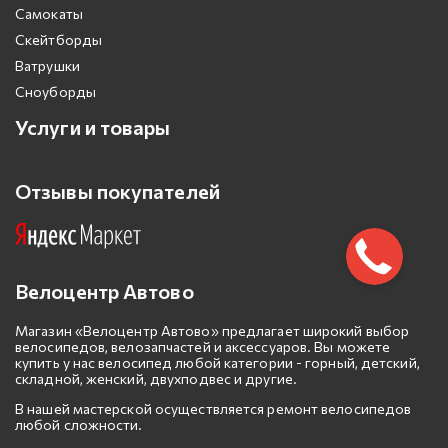
Самокаты
Скейтборды
Ватрушки
Сноуборды
Услуги и товары
Отзывы покупателей
Велоцентр Автово
Магазин «Велоцентр Автово» предлагает широкий выбор
велосипедов, велозапчастей и аксессуаров. Вы можете
купить у нас велосипед любой категории - горный, детский,
складной, женский, двухподвес и другие.
В нашей мастерской осуществляется ремонт велосипедов
любой сложности.