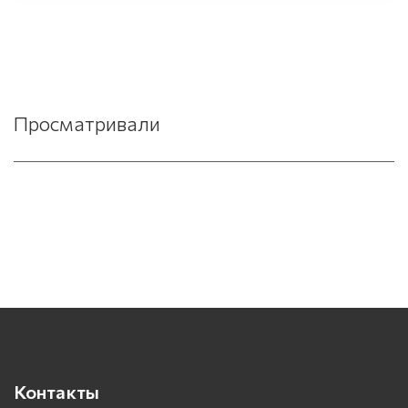
Просматривали
Контакты