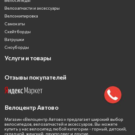
Велосипеды
Велозапчасти и аксессуары
Велоэкипировка
Самокаты
Скейтборды
Ватрушки
Сноуборды
Услуги и товары
Отзывы покупателей
Велоцентр Автово
Магазин «Велоцентр Автово» предлагает широкий выбор
велосипедов, велозапчастей и аксессуаров. Вы можете
купить у нас велосипед любой категории - горный, детский,
складной, женский, двухподвес и другие.