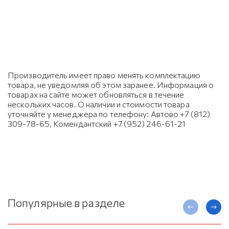
Производитель имеет право менять комплектацию
товара, не уведомляя об этом заранее. Информация о
товарах на сайте может обновляться в течение
нескольких часов. О наличии и стоимости товара
уточняйте у менеджера по телефону: Автово +7 (812)
309-78-65, Комендантский +7 (952) 246-61-21
Популярные в разделе