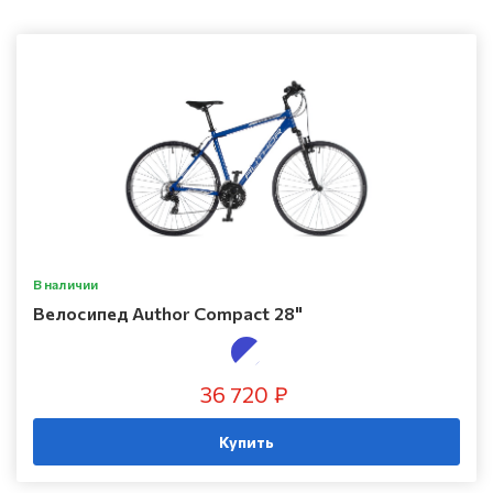
В наличии
Велосипед Author Compact 28"
36 720 ₽
Купить