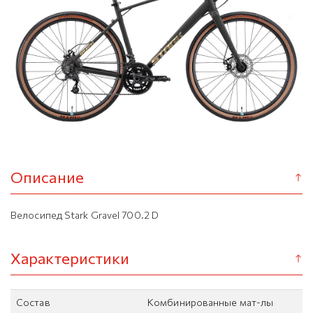
Описание
Велосипед Stark Gravel 700.2 D
Характеристики
Состав
Комбинированные мат-лы