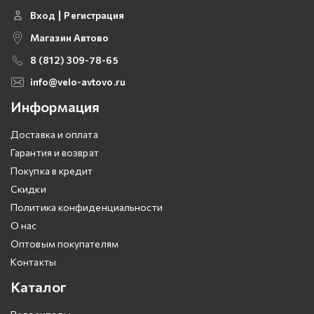
Вход
Регистрация
Магазин Автово
8 (812) 309-78-65
info@velo-avtovo.ru
Информация
Доставка и оплата
Гарантия и возврат
Покупка в кредит
Скидки
Политика конфиденциальности
О нас
Оптовым покупателям
Контакты
Каталог