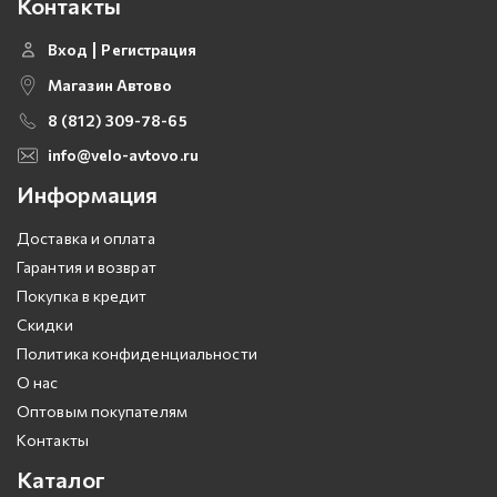
Контакты
Вход
Регистрация
Магазин Автово
8 (812) 309-78-65
info@velo-avtovo.ru
Информация
Доставка и оплата
Гарантия и возврат
Покупка в кредит
Скидки
Политика конфиденциальности
О нас
Оптовым покупателям
Контакты
Каталог