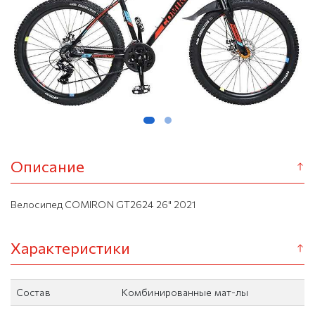
Описание
Велосипед COMIRON GT2624 26" 2021
Характеристики
Состав
Комбинированные мат-лы