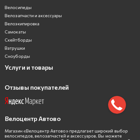
Велосипеды
Велозапчасти и аксессуары
Велоэкипировка
Самокаты
Скейтборды
Ватрушки
Сноуборды
Услуги и товары
Отзывы покупателей
Велоцентр Автово
Магазин «Велоцентр Автово» предлагает широкий выбор
велосипедов, велозапчастей и аксессуаров. Вы можете