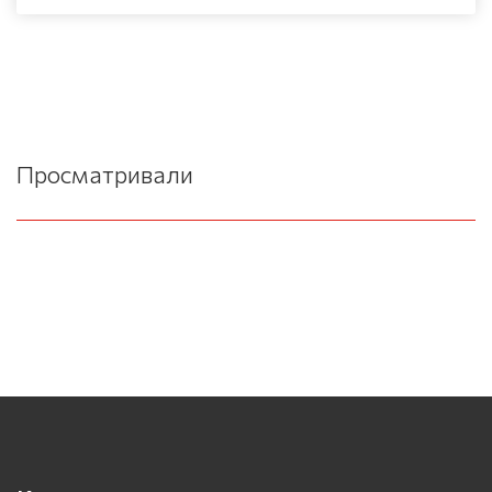
Просматривали