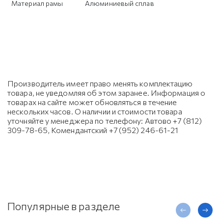
Материал рамы
Алюминиевый сплав
Производитель имеет право менять комплектацию
товара, не уведомляя об этом заранее. Информация о
товарах на сайте может обновляться в течение
нескольких часов. О наличии и стоимости товара
уточняйте у менеджера по телефону: Автово +7 (812)
309-78-65, Комендантский +7 (952) 246-61-21
Популярные в разделе