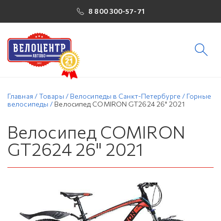
8 800 300-57-71
Главная
/
Товары
/
Велосипеды в Санкт-Петербурге
/
Горные
велосипеды
/
Велосипед COMIRON GT2624 26" 2021
Велосипед COMIRON
GT2624 26" 2021