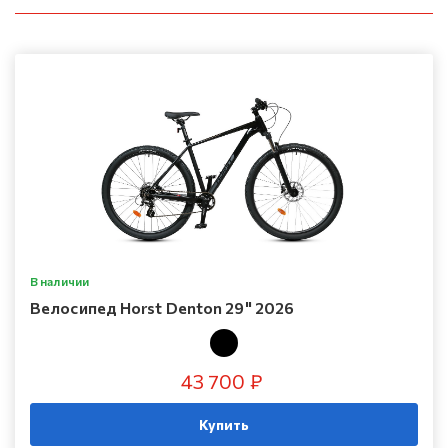
В наличии
Велосипед Horst Denton 29" 2026
43 700 ₽
Купить