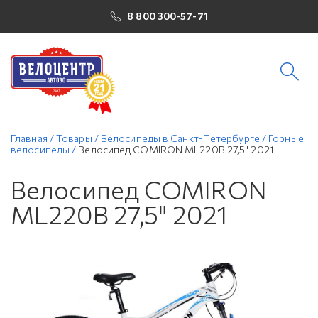
8 800 300-57-71
Главная
/
Товары
/
Велосипеды в Санкт-Петербурге
/
Горные
велосипеды
/
Велосипед COMIRON ML220B 27,5" 2021
Велосипед COMIRON
ML220B 27,5" 2021