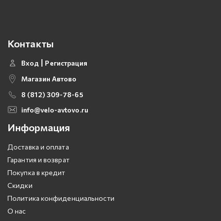
Контакты
Вход
Регистрация
Магазин Автово
8 (812) 309-78-65
info@velo-avtovo.ru
Информация
Доставка и оплата
Гарантия и возврат
Покупка в кредит
Скидки
Политика конфиденциальности
О нас