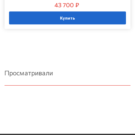
43 700 ₽
Купить
Просматривали