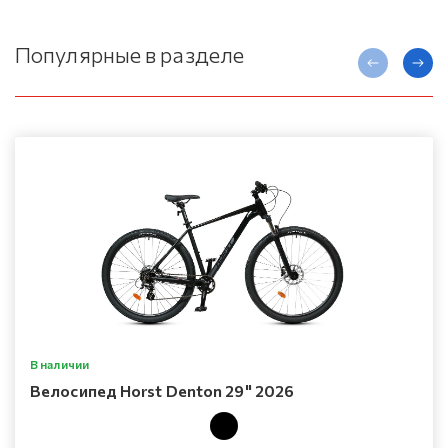
Популярные в разделе
В наличии
Велосипед Horst Denton 29" 2026