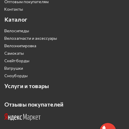
Оптовым покупателям
Контакты
Каталог
Велосипеды
Велозапчасти и аксессуары
Велоэкипировка
Самокаты
Скейтборды
Ватрушки
Сноуборды
Услуги и товары
Отзывы покупателей