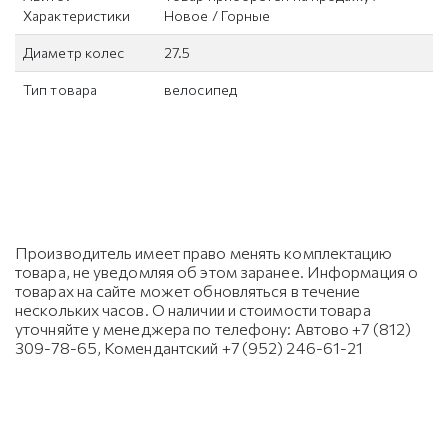
Характеристики
Новое / Горные
Диаметр колес
27.5
Тип товара
велосипед
Производитель имеет право менять комплектацию
товара, не уведомляя об этом заранее. Информация о
товарах на сайте может обновляться в течение
нескольких часов. О наличии и стоимости товара
уточняйте у менеджера по телефону: Автово +7 (812)
309-78-65, Комендантский +7 (952) 246-61-21