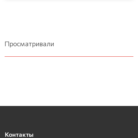
Просматривали
Контакты