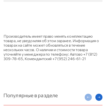
Производитель имеет право менять комплектацию
товара, не уведомляя об этом заранее. Информация о
товарах на сайте может обновляться в течение
нескольких часов. О наличии и стоимости товара
уточняйте у менеджера по телефону: Автово +7 (812)
309-78-65, Комендантский +7 (952) 246-61-21
Популярные в разделе