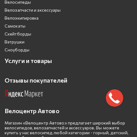
Велосипеды
Велозапчасти и аксессуары
Велоэкипировка
Самокаты
Скейтборды
Ватрушки
Сноуборды
Услуги и товары
Отзывы покупателей
Велоцентр Автово
Магазин «Велоцентр Автово» предлагает широкий выбор
велосипедов, велозапчастей и аксессуаров. Вы можете
купить у нас велосипед любой категории - горный, детский,