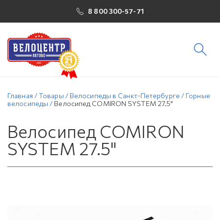
8 800 300-57-71
Главная
/
Товары
/
Велосипеды в Санкт-Петербурге
/
Горные
велосипеды
/
Велосипед COMIRON SYSTEM 27.5"
Велосипед COMIRON
SYSTEM 27.5"