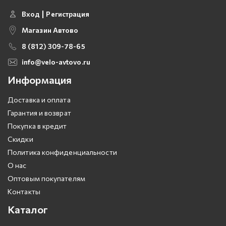
Вход
Регистрация
Магазин Автово
8 (812) 309-78-65
info@velo-avtovo.ru
Информация
Доставка и оплата
Гарантия и возврат
Покупка в кредит
Скидки
Политика конфиденциальности
О нас
Оптовым покупателям
Контакты
Каталог