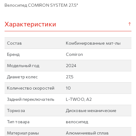
Велосипед COMIRON SYSTEM 27.5"
Характеристики
Состав
Комбинированные мат-лы
Бренд
Comiron
Модельный год
2024
Диаметр колес
27,5
Количество скоростей
10
Задний переключатель
L-TWOO, A2
Тормоза
Дисковые механические
Тип товара
велосипед
Материал рамы
Алюминиевый сплав