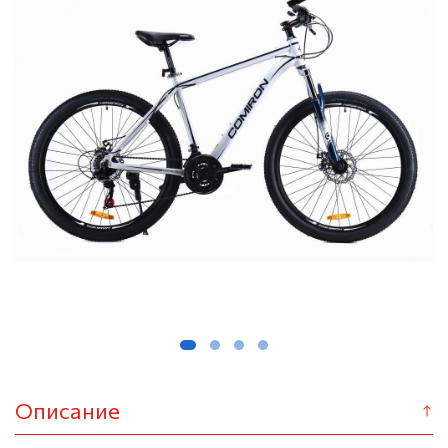
Описание