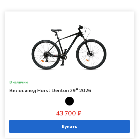
В наличии
Велосипед Horst Denton 29" 2026
43 700 ₽
Купить