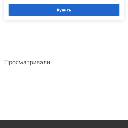
Купить
Просматривали