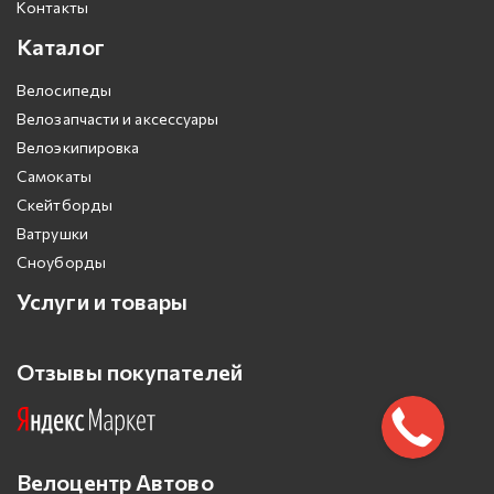
Контакты
Каталог
Велосипеды
Велозапчасти и аксессуары
Велоэкипировка
Самокаты
Скейтборды
Ватрушки
Сноуборды
Услуги и товары
Отзывы покупателей
Велоцентр Автово