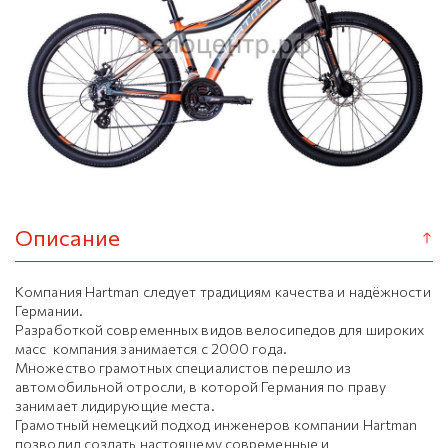
Описание
Компания Hartman следует традициям качества и надёжности
Германии.
Разработкой современных видов велосипедов для широких
масс компания занимается с 2000 года.
Множество грамотных специалистов перешло из
автомобильной отросли, в которой Германия по праву
занимает лидирующие места.
Грамотный немецкий подход инженеров компании Hartman
позволил создать настоящему современные и