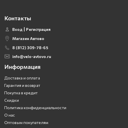
Контакты
Вход
Регистрация
Магазин Автово
8 (812) 309-78-65
info@velo-avtovo.ru
Информация
Доставка и оплата
Гарантия и возврат
Покупка в кредит
Скидки
Политика конфиденциальности
О нас
Оптовым покупателям