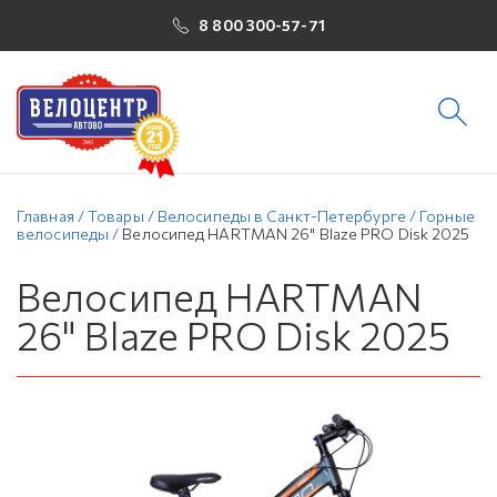
8 800 300-57-71
Главная
/
Товары
/
Велосипеды в Санкт-Петербурге
/
Горные
велосипеды
/
Велосипед HARTMAN 26" Blaze PRO Disk 2025
Велосипед HARTMAN
26" Blaze PRO Disk 2025