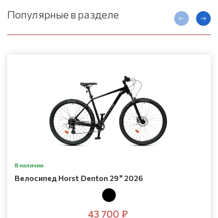
Популярные в разделе
В наличии
Велосипед Horst Denton 29" 2026
43 700 ₽