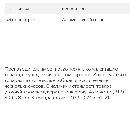
Тип товара
велосипед
Материал рамы
Алюминиевый сплав
Производитель имеет право менять комплектацию
товара, не уведомляя об этом заранее. Информация о
товарах на сайте может обновляться в течение
нескольких часов. О наличии и стоимости товара
уточняйте у менеджера по телефону: Автово +7 (812)
309-78-65, Комендантский +7 (952) 246-61-21