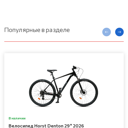
Популярные в разделе
В наличии
Велосипед Horst Denton 29" 2026