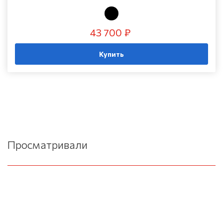
43 700 ₽
Купить
Просматривали