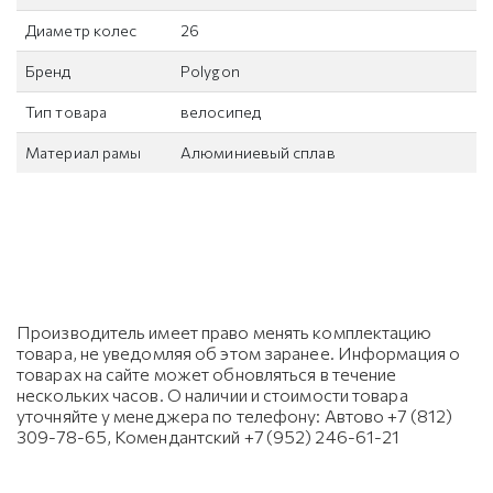
Диаметр колес
26
Бренд
Polygon
Тип товара
велосипед
Материал рамы
Алюминиевый сплав
Производитель имеет право менять комплектацию
товара, не уведомляя об этом заранее. Информация о
товарах на сайте может обновляться в течение
нескольких часов. О наличии и стоимости товара
уточняйте у менеджера по телефону: Автово +7 (812)
309-78-65, Комендантский +7 (952) 246-61-21