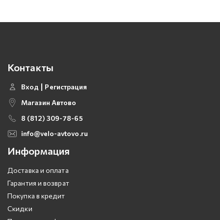
Контакты
Вход
Регистрация
Магазин Автово
8 (812) 309-78-65
info@velo-avtovo.ru
Информация
Доставка и оплата
Гарантия и возврат
Покупка в кредит
Скидки