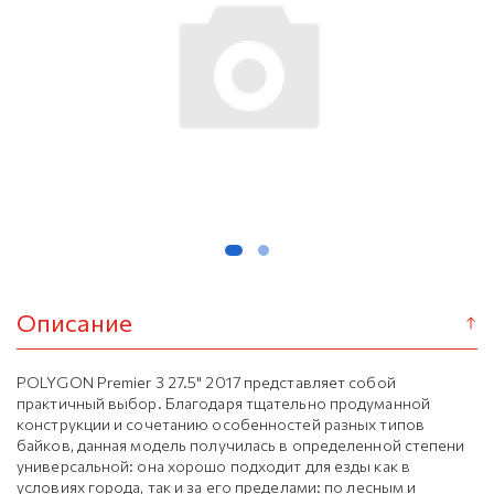
Описание
POLYGON Premier 3 27.5" 2017 представляет собой
практичный выбор. Благодаря тщательно продуманной
конструкции и сочетанию особенностей разных типов
байков, данная модель получилась в определенной степени
универсальной: она хорошо подходит для езды как в
условиях города, так и за его пределами: по лесным и