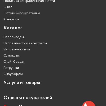
Политика конфиденциальности
О нас
Оптовым покупателям
Контакты
Каталог
Велосипеды
Велозапчасти и аксессуары
Велоэкипировка
Самокаты
Скейтборды
Ватрушки
Сноуборды
Услуги и товары
Отзывы покупателей