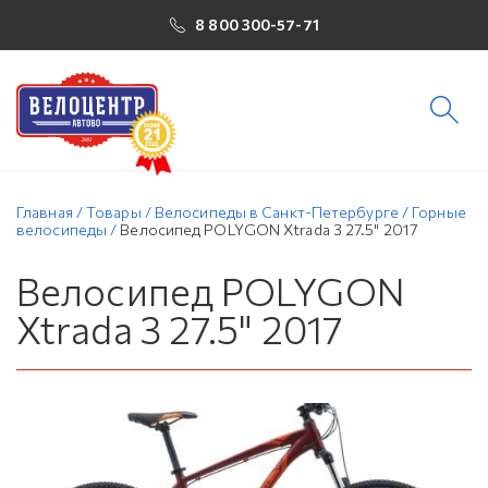
8 800 300-57-71
Главная
/
Товары
/
Велосипеды в Санкт-Петербурге
/
Горные
велосипеды
/
Велосипед POLYGON Xtrada 3 27.5" 2017
Велосипед POLYGON
Xtrada 3 27.5" 2017