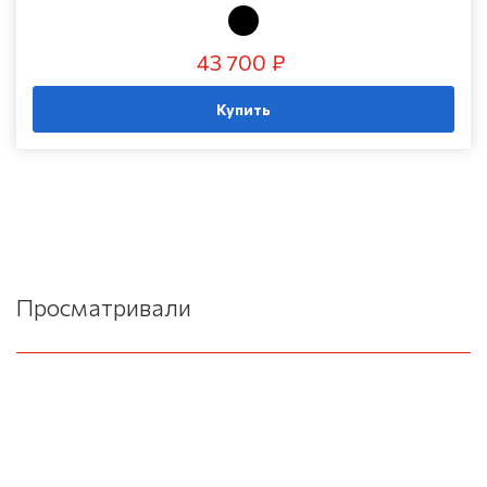
43 700 ₽
Купить
Просматривали