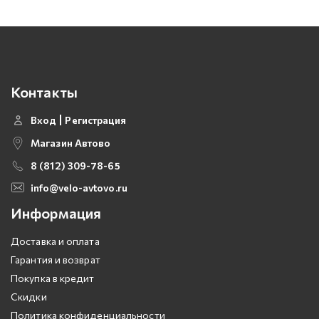
Контакты
Вход
Регистрация
Магазин Автово
8 (812) 309-78-65
info@velo-avtovo.ru
Информация
Доставка и оплата
Гарантия и возврат
Покупка в кредит
Скидки
Политика конфиденциальности