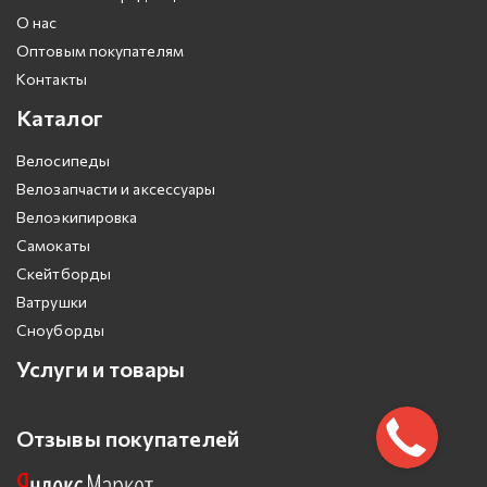
О нас
Оптовым покупателям
Контакты
Каталог
Велосипеды
Велозапчасти и аксессуары
Велоэкипировка
Самокаты
Скейтборды
Ватрушки
Сноуборды
Услуги и товары
Отзывы покупателей