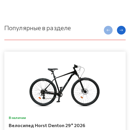
Популярные в разделе
В наличии
Велосипед Horst Denton 29" 2026