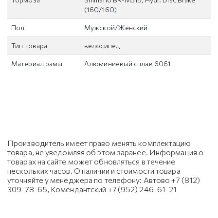
(160/160)
Пол
Мужской/Женский
Тип товара
велосипед
Материал рамы
Алюминиевый сплав 6061
Производитель имеет право менять комплектацию
товара, не уведомляя об этом заранее. Информация о
товарах на сайте может обновляться в течение
нескольких часов. О наличии и стоимости товара
уточняйте у менеджера по телефону: Автово +7 (812)
309-78-65, Комендантский +7 (952) 246-61-21