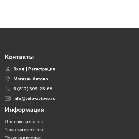
Контакты
Вход
Регистрация
Магазин Автово
8 (812) 309-78-65
info@velo-avtovo.ru
Информация
Доставка и оплата
Гарантия и возврат
Покупка в кредит