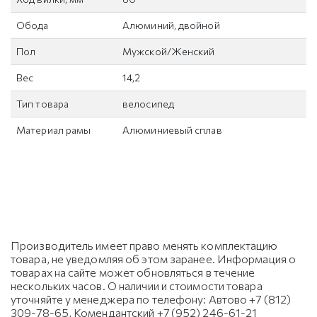
Обода
Алюминий, двойной
Пол
Мужской/Женский
Вес
14,2
Тип товара
велосипед
Материал рамы
Алюминиевый сплав
Производитель имеет право менять комплектацию
товара, не уведомляя об этом заранее. Информация о
товарах на сайте может обновляться в течение
нескольких часов. О наличии и стоимости товара
уточняйте у менеджера по телефону: Автово +7 (812)
309-78-65, Комендантский +7 (952) 246-61-21