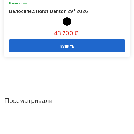
В наличии
Велосипед Horst Denton 29" 2026
43 700 ₽
Купить
Просматривали