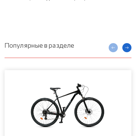
Популярные в разделе