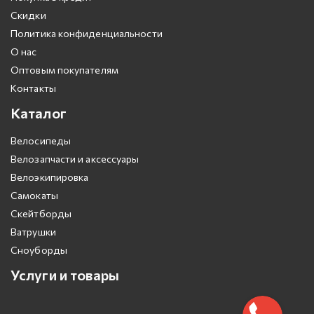
Скидки
Политика конфиденциальности
О нас
Оптовым покупателям
Контакты
Каталог
Велосипеды
Велозапчасти и аксессуары
Велоэкипировка
Самокаты
Скейтборды
Ватрушки
Сноуборды
Услуги и товары