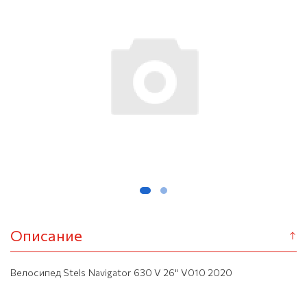
Описание
Велосипед Stels Navigator 630 V 26" V010 2020